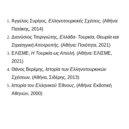
Άγγελος Συρίγος,
Ελληνοτουρκικές Σχέσεις,
(Αθήνα:
Πατάκης, 2014)
Διονύσιος Τσιριγιώτης,
Ελλάδα- Τουρκία, Θεωρία και
Στρατηγική Αποτροπής,
(Αθήνα: Ποιότητα, 2021)
ΕΛΙΣΜΕ,
Η Τουρκία ως Απειλή,
(Αθήνα: ΕΛΙΣΜΕ,
2021)
Θάνος Βερέμης,
Ιστορία των Ελληνοτουρκικών
Σχέσεων,
(Αθήνα, Σιδέρης, 2013)
Ιστορία του Ελληνικού Έθνους,
(Αθήνα: Εκδοτική
Αθηνών, 2000)