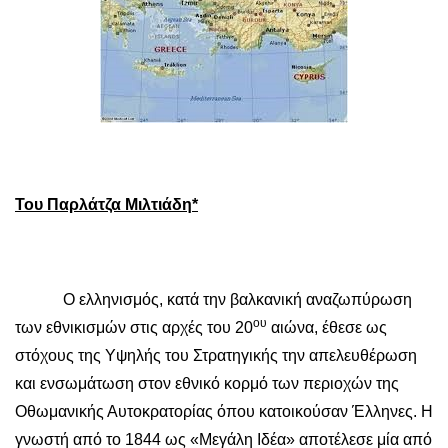
Του Παρλάτζα Μιλτιάδη*
Ο ελληνισμός, κατά την βαλκανική αναζωπύρωση
ου
των εθνικισμών στις αρχές του 20
αιώνα, έθεσε ως
στόχους της Υψηλής του Στρατηγικής την απελευθέρωση
και ενσωμάτωση στον εθνικό κορμό των περιοχών της
Οθωμανικής Αυτοκρατορίας όπου κατοικούσαν Έλληνες. Η
γνωστή από το 1844 ως «Μεγάλη Ιδέα» αποτέλεσε μία από