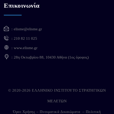
Επικοινωνία
elisme@elisme.gr
210 82 11 025
www.elisme.gr
28η Οκτωβρίου 88, 10430 Αθήνα (1ος όροφος)
© 2020-2026 ΕΛΛΗΝΙΚΟ ΙΝΣΤΙΤΟΥΤΟ ΣΤΡΑΤΗΓΙΚΩΝ
ΜΕΛΕΤΩΝ
Όροι Χρήσης – Πνευματικά Δικαιώματα
–
Πολιτική