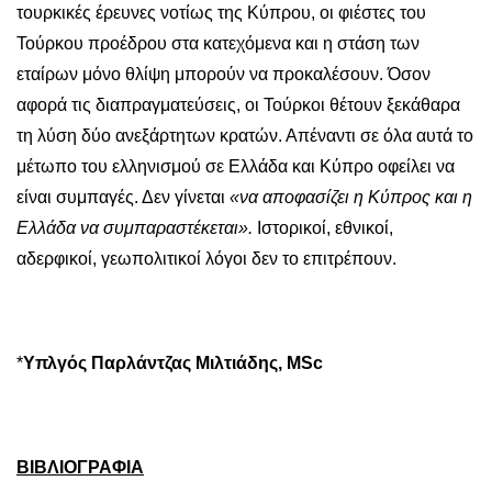
τουρκικές έρευνες νοτίως της Κύπρου, οι φιέστες του
Τούρκου προέδρου στα κατεχόμενα και η στάση των
εταίρων μόνο θλίψη μπορούν να προκαλέσουν. Όσον
αφορά τις διαπραγματεύσεις, οι Τούρκοι θέτουν ξεκάθαρα
τη λύση δύο ανεξάρτητων κρατών. Απέναντι σε όλα αυτά το
μέτωπο του ελληνισμού σε Ελλάδα και Κύπρο οφείλει να
είναι συμπαγές. Δεν γίνεται
«να αποφασίζει η Κύπρος και η
Ελλάδα να συμπαραστέκεται».
Ιστορικοί, εθνικοί,
αδερφικοί, γεωπολιτικοί λόγοι δεν το επιτρέπουν.
*
Υπλγός Παρλάντζας Μιλτιάδης,
MSc
ΒΙΒΛΙΟΓΡΑΦΙΑ