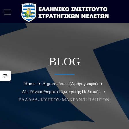
BLOG
Home
Δημοσιεύσεις (Αρθρογραφία)
Δ1. Εθνικά Θέματα Εξωτερικής Πολιτικής
ΕΛΛΑΔΑ- ΚΥΠΡΟΣ: ΜΑΚΡΑΝ Ή ΠΛΗΣΙΟΝ;