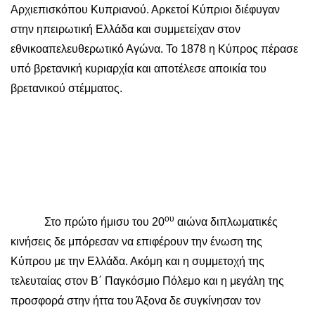
Αρχιεπισκόπου Κυπριανού. Αρκετοί Κύπριοι διέφυγαν
στην ηπειρωτική Ελλάδα και συμμετείχαν στον
εθνικοαπελευθερωτικό Αγώνα. Το 1878 η Κύπρος πέρασε
υπό βρετανική κυριαρχία και αποτέλεσε αποικία του
βρετανικού στέμματος.
ου
Στο πρώτο ήμισυ του 20
αιώνα διπλωματικές
κινήσεις δε μπόρεσαν να επιφέρουν την ένωση της
Κύπρου με την Ελλάδα. Ακόμη και η συμμετοχή της
τελευταίας στον Β΄ Παγκόσμιο Πόλεμο και η μεγάλη της
προσφορά στην ήττα του Άξονα δε συγκίνησαν τον