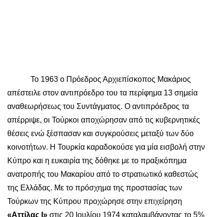
Το 1963 ο Πρόεδρος Αρχιεπίσκοπος Μακάριος
απέστειλε στον αντιπρόεδρο του τα περίφημα 13 σημεία
αναθεωρήσεως του Συντάγματος. Ο αντιπρόεδρος τα
απέρριψε, οι Τούρκοι αποχώρησαν από τις κυβερνητικές
θέσεις ενώ ξέσπασαν και συγκρούσεις μεταξύ των δύο
κοινοτήτων. Η Τουρκία καραδοκούσε για μία εισβολή στην
Κύπρο και η ευκαιρία της δόθηκε με το πραξικόπημα
ανατροπής του Μακαρίου από το στρατιωτικό καθεστώς
της Ελλάδας. Με το πρόσχημα της προστασίας των
Τούρκων της Κύπρου προχώρησε στην επιχείρηση
«Αττίλας Ι»
στις 20 Ιουλίου 1974 καταλαμβάνοντας το 5%