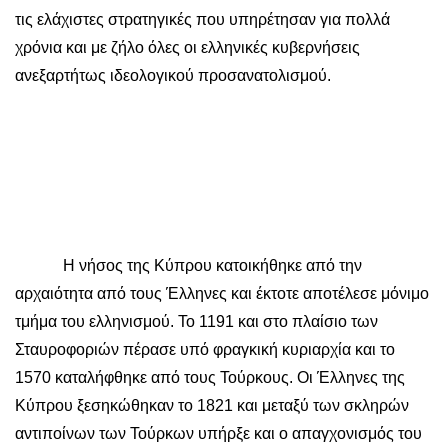
τις ελάχιστες στρατηγικές που υπηρέτησαν για πολλά
χρόνια και με ζήλο όλες οι ελληνικές κυβερνήσεις
ανεξαρτήτως ιδεολογικού προσανατολισμού.
Η νήσος της Κύπρου κατοικήθηκε από την
αρχαιότητα από τους Έλληνες και έκτοτε αποτέλεσε μόνιμο
τμήμα του ελληνισμού. Το 1191 και στο πλαίσιο των
Σταυροφοριών πέρασε υπό φραγκική κυριαρχία και το
1570 καταλήφθηκε από τους Τούρκους. Οι Έλληνες της
Κύπρου ξεσηκώθηκαν το 1821 και μεταξύ των σκληρών
αντιποίνων των Τούρκων υπήρξε και ο απαγχονισμός του