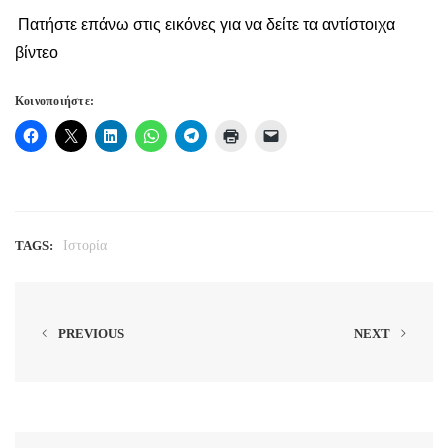
Πατήστε επάνω στις εικόνες για να δείτε τα αντίστοιχα
βίντεο
Κοινοποιήστε:
TAGS:
Ιστορία
PREVIOUS
NEXT