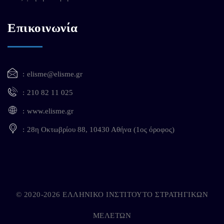
Επικοινωνία
elisme@elisme.gr
210 82 11 025
www.elisme.gr
28η Οκτωβρίου 88, 10430 Αθήνα (1ος όροφος)
© 2020-2026 ΕΛΛΗΝΙΚΟ ΙΝΣΤΙΤΟΥΤΟ ΣΤΡΑΤΗΓΙΚΩΝ
ΜΕΛΕΤΩΝ