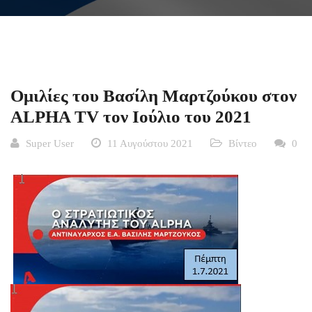
Ομιλίες του Βασίλη Μαρτζούκου στον
ALPHA TV τον Ιούλιο του 2021
Super User
11 Αυγούστου 2021
Βίντεο
0