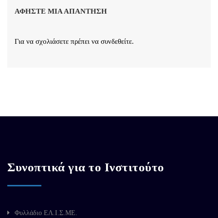
ΑΦΉΣΤΕ ΜΙΑ ΑΠΆΝΤΗΣΗ
Για να σχολιάσετε πρέπει να
συνδεθείτε
.
Συνοπτικά για το Ινστιτούτο
Φυλλάδιο ΕΛ.Ι.Σ.ΜΕ.