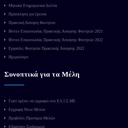
Μηνιαία Ενημερωτικά Δελτία
Πρόσκληση για έρευνα
Πρακτική Άσκηση Φοιτητών
Βίντεο Επικοινωνίας Πρακτικής Άσκησης Φοιτητών 2021
Βίντεο Επικοινωνίας Πρακτικής Άσκησης Φοιτητών 2022
Εργασίες Φοιτητών Πρακτικής Άσκησης 2022
Ημερολόγιο
Συνοπτικά για τα Μέλη
Γιατί πρέπει να εγγραφώ στο ΕΛ.Ι.Σ.ΜΕ.
Εγγραφή Νέων Μελών
Προβολές-Προνόμια Μελών
Εξόφληση Συνδρομών