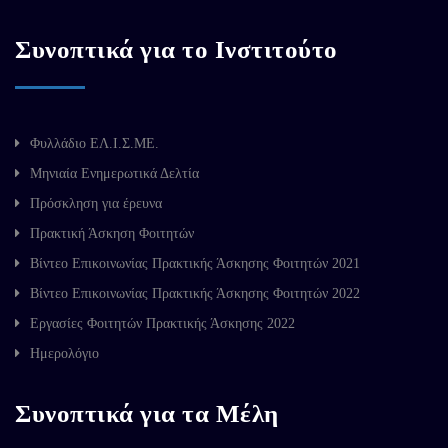
Συνοπτικά για το Ινστιτούτο
Φυλλάδιο ΕΛ.Ι.Σ.ΜΕ.
Μηνιαία Ενημερωτικά Δελτία
Πρόσκληση για έρευνα
Πρακτική Άσκηση Φοιτητών
Βίντεο Επικοινωνίας Πρακτικής Άσκησης Φοιτητών 2021
Βίντεο Επικοινωνίας Πρακτικής Άσκησης Φοιτητών 2022
Εργασίες Φοιτητών Πρακτικής Άσκησης 2022
Ημερολόγιο
Συνοπτικά για τα Μέλη