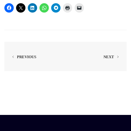
PREVIOUS
NEXT