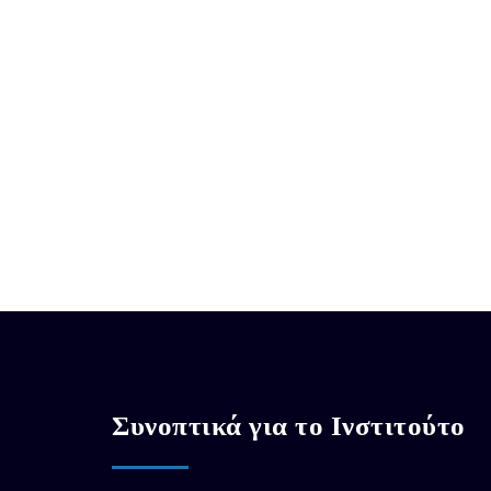
Συνοπτικά για το Ινστιτούτο