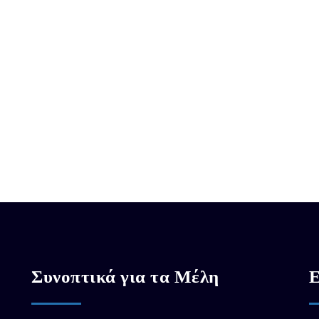
Συνοπτικά για τα Μέλη
Ε