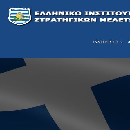
ΙΝΣΤΙΤΟΎΤΟ