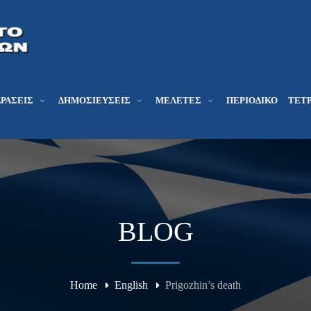
ΔΡΆΣΕΙΣ
ΔΗΜΟΣΙΕΎΣΕΙΣ
ΜΕΛΕΤΕΣ
ΠΕΡΙΟΔΙΚΌ
ΤΕΤΡ
BLOG
Home
English
Prigozhin’s death