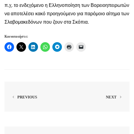
π.χ. το ενδεχόμενο η Ελληνοποίηση των Βορειοηπειρωτών
να αποτελέσει κακό προηγούμενο για παρόμοιο αίτημα των
Σλαβομακεδόνων που ζουν στα Σκόπια.
Κοινοποιήστε:
PREVIOUS
NEXT