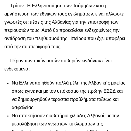
Τρίτον : Η Ελληνοποίηση των Τσάμηδων και η
αμνήστευση των εθνικών τους εγκλημάτων, είναι άλλωστε
γνωστές οι πιέσεις της Αλβανίας για την επιστροφή των
περιουσιών τους. Αυτό θα προκαλέσει ενδεχομένως την
αντίδραση του πληθυσμού της Ηπείρου που έχει υποφέρει
από την συμπεριφορά τους.
Πέραν των τριών αυτών σοβαρών κινδύνων είναι
ενδεχόμενο :
Να Ελληνοποιηθούν πολλά μέλη της Αλβανικής μαφίας,
όπως έγινε και με τον υπόκοσμο της πρώην ΕΣΣΔ και
να δημιουργηθούν τεράστια προβλήματα τάξεως και
ασφαλείας.
Να αποκτήσουν διαβατήριο χιλιάδες Αλβανοί, με την
μεσολάβηση των γνωστών κυκλωμάτων της