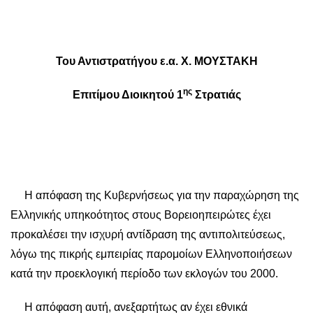
Του Αντιστρατήγου ε.α. Χ. ΜΟΥΣΤΑΚΗ
ης
Επιτίμου Διοικητού 1
Στρατιάς
Η απόφαση της Κυβερνήσεως για την παραχώρηση της
Ελληνικής υπηκοότητος στους Βορειοηπειρώτες έχει
προκαλέσει την ισχυρή αντίδραση της αντιπολιτεύσεως,
λόγω της πικρής εμπειρίας παρομοίων Ελληνοποιήσεων
κατά την προεκλογική περίοδο των εκλογών του 2000.
Η απόφαση αυτή, ανεξαρτήτως αν έχει εθνικά