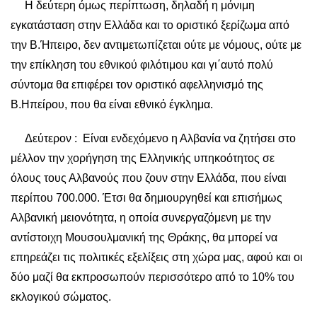
Η δεύτερη όμως περίπτωση, δηλαδή η μόνιμη
εγκατάσταση στην Ελλάδα και το οριστικό ξερίζωμα από
την Β.Ήπειρο, δεν αντιμετωπίζεται ούτε με νόμους, ούτε με
την επίκληση του εθνικού φιλότιμου και γι΄αυτό πολύ
σύντομα θα επιφέρει τον οριστικό αφελληνισμό της
Β.Ηπείρου, που θα είναι εθνικό έγκλημα.
Δεύτερον : Είναι ενδεχόμενο η Αλβανία να ζητήσει στο
μέλλον την χορήγηση της Ελληνικής υπηκοότητος σε
όλους τους Αλβανούς που ζουν στην Ελλάδα, που είναι
περίπου 700.000. Έτσι θα δημιουργηθεί και επισήμως
Αλβανική μειονότητα, η οποία συνεργαζόμενη με την
αντίστοιχη Μουσουλμανική της Θράκης, θα μπορεί να
επηρεάζει τις πολιτικές εξελίξεις στη χώρα μας, αφού και οι
δύο μαζί θα εκπροσωπούν περισσότερο από το 10% του
εκλογικού σώματος.