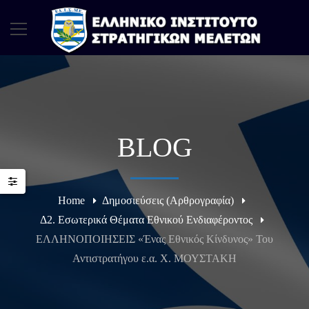
BLOG
Home
Δημοσιεύσεις (Αρθρογραφία)
Δ2. Εσωτερικά Θέματα Εθνικού Ενδιαφέροντος
ΕΛΛΗΝΟΠΟΙΗΣΕΙΣ «Ένας Εθνικός Κίνδυνος» Του
Αντιστρατήγου ε.α. Χ. ΜΟΥΣΤΑΚΗ