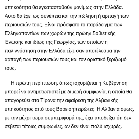
υπηκοότητα θα εγκατασταθούν μονίμως στην Ελλάδα.
Αυτό θα έχει ως συνέπεια και την πώληση ή αρπαγή των
περιουσιών τους. Είναι πρόσφατο το παράδειγμα των
Ελληνοποντίων των χωρών της πρώην Σοβιετικής
Ένωσης και ιδίως της Γεωργίας, των οποίων η
παλιννόστηση στην Ελλάδα είχε σαν αποτέλεσμα την
αρπαγή των περιουσιών τους και τον οριστικό ξεριζωμό
τους.
Η πρώτη περίπτωση, όπως ισχυρίζεται η Κυβέρνηση
μπορεί να αντιμετωπιστεί με διμερή συμφωνία, η οποία θα
απαγορεύει στα Τίρανα την αφαίρεση της Αλβανικής
υπηκοότητος από τους Βορειοηπειρώτες. Η Αλβανία όμως,
με την μέχρι τώρα συμπεριφορά της, έχει αποδείξει ότι δεν
σέβεται τέτοιες συμφωνίες, αν δεν είναι πολύ ισχυρές.