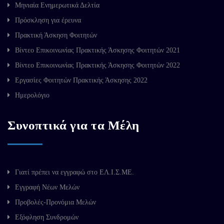
Μηνιαία Ενημερωτικά Δελτία
Πρόσκληση για έρευνα
Πρακτική Άσκηση Φοιτητών
Βίντεο Επικοινωνίας Πρακτικής Άσκησης Φοιτητών 2021
Βίντεο Επικοινωνίας Πρακτικής Άσκησης Φοιτητών 2022
Εργασίες Φοιτητών Πρακτικής Άσκησης 2022
Ημερολόγιο
Συνοπτικά για τα Μέλη
Γιατί πρέπει να εγγραφώ στο ΕΛ.Ι.Σ.ΜΕ.
Εγγραφή Νέων Μελών
Προβολές-Προνόμια Μελών
Εξόφληση Συνδρομών