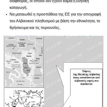
διαφθοράς, οι οποίοι δεν έχουν καμιά Ελληνική
καταγωγή.
Να ματαιωθεί η προσπάθεια της ΕΕ για την απογραφή
του Αλβανικού πληθυσμού με βάση την εθνικότητα, το
θρήσκευμα και τις περιουσίες.