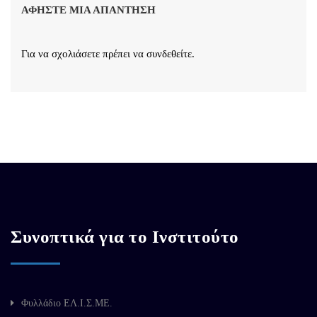
ΑΦΉΣΤΕ ΜΙΑ ΑΠΆΝΤΗΣΗ
Για να σχολιάσετε πρέπει να
συνδεθείτε
.
Συνοπτικά για το Ινστιτούτο
Φυλλάδιο ΕΛ.Ι.Σ.ΜΕ.