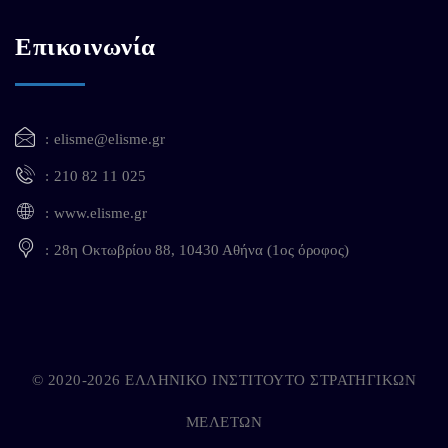
Επικοινωνία
elisme@elisme.gr
210 82 11 025
www.elisme.gr
28η Οκτωβρίου 88, 10430 Αθήνα (1ος όροφος)
© 2020-2026 ΕΛΛΗΝΙΚΟ ΙΝΣΤΙΤΟΥΤΟ ΣΤΡΑΤΗΓΙΚΩΝ
ΜΕΛΕΤΩΝ