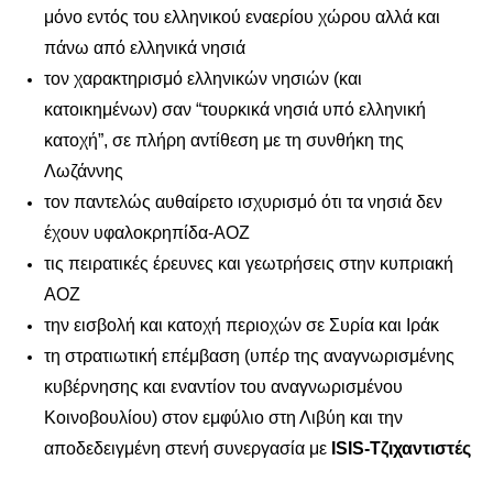
μόνο εντός του ελληνικού εναερίου χώρου αλλά και
πάνω από ελληνικά νησιά
τον χαρακτηρισμό ελληνικών νησιών (και
κατοικημένων) σαν “τουρκικά νησιά υπό ελληνική
κατοχή”, σε πλήρη αντίθεση με τη συνθήκη της
Λωζάννης
τον παντελώς αυθαίρετο ισχυρισμό ότι τα νησιά δεν
έχουν υφαλοκρηπίδα-ΑΟΖ
τις πειρατικές έρευνες και γεωτρήσεις στην κυπριακή
ΑΟΖ
την εισβολή και κατοχή περιοχών σε Συρία και Ιράκ
τη στρατιωτική επέμβαση (υπέρ της αναγνωρισμένης
κυβέρνησης και εναντίον του αναγνωρισμένου
Κοινοβουλίου) στον εμφύλιο στη Λιβύη και την
αποδεδειγμένη στενή συνεργασία με
ISIS-Τζιχαντιστές