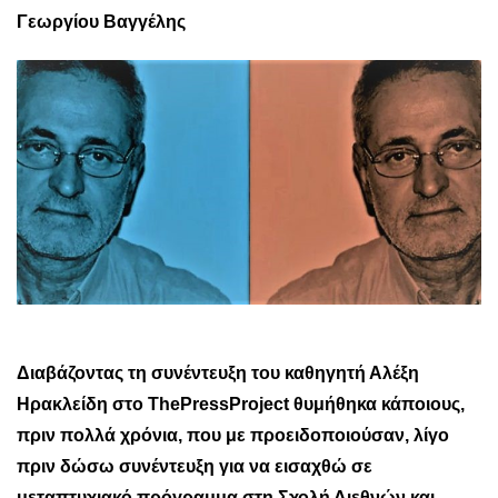
Γεωργίου Βαγγέλης
Διαβάζοντας τη συνέντευξη του καθηγητή Αλέξη
Ηρακλείδη στο
ThePressProject
θυμήθηκα κάποιους,
πριν πολλά χρόνια, που με προειδοποιούσαν, λίγο
πριν δώσω συνέντευξη για να εισαχθώ σε
μεταπτυχιακό πρόγραμμα στη Σχολή Διεθνών και