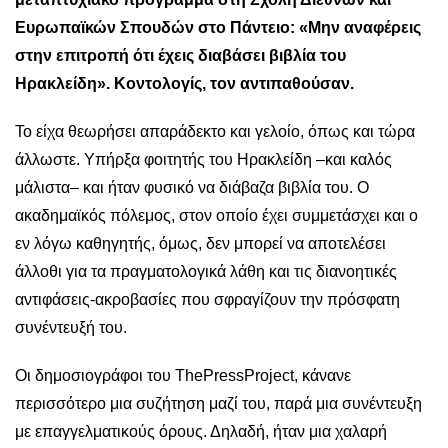
Ευρωπαϊκών Σπουδών στο Πάντειο: «Μην αναφέρεις
στην επιτροπή ότι έχεις διαβάσει βιβλία του
Ηρακλείδη». Κοντολογίς, τον αντιπαθούσαν.
Το είχα θεωρήσει απαράδεκτο και γελοίο, όπως και τώρα
άλλωστε. Υπήρξα φοιτητής του Ηρακλείδη –και καλός
μάλιστα– και ήταν φυσικό να διάβαζα βιβλία του. Ο
ακαδημαϊκός πόλεμος, στον οποίο έχει συμμετάσχει και ο
εν λόγω καθηγητής, όμως, δεν μπορεί να αποτελέσει
άλλοθι για τα πραγματολογικά λάθη και τις διανοητικές
αντιφάσεις-ακροβασίες που σφραγίζουν την πρόσφατη
συνέντευξή του.
Οι δημοσιογράφοι του ThePressProject, κάνανε
περισσότερο μια συζήτηση μαζί του, παρά μια συνέντευξη
με επαγγελματικούς όρους. Δηλαδή, ήταν μια χαλαρή