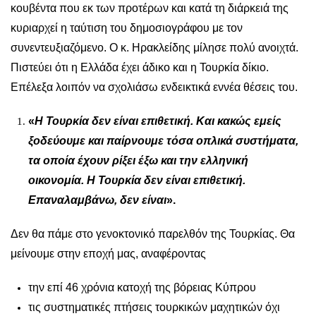
κουβέντα που εκ των προτέρων και κατά τη διάρκειά της
κυριαρχεί η ταύτιση του δημοσιογράφου με τον
συνεντευξιαζόμενο. Ο κ. Ηρακλείδης μίλησε πολύ ανοιχτά.
Πιστεύει ότι η Ελλάδα έχει άδικο και η Τουρκία δίκιο.
Επέλεξα λοιπόν να σχολιάσω ενδεικτικά εννέα θέσεις του.
«
Η Τουρκία δεν είναι επιθετική. Και κακώς εμείς
ξοδεύουμε και παίρνουμε τόσα οπλικά συστήματα,
τα οποία έχουν ρίξει έξω και την ελληνική
οικονομία. Η Τουρκία δεν είναι επιθετική.
Επαναλαμβάνω, δεν είναι
».
Δεν θα πάμε στο γενοκτονικό παρελθόν της Τουρκίας. Θα
μείνουμε στην εποχή μας, αναφέροντας
την επί 46 χρόνια κατοχή της βόρειας Κύπρου
τις συστηματικές πτήσεις τουρκικών μαχητικών όχι