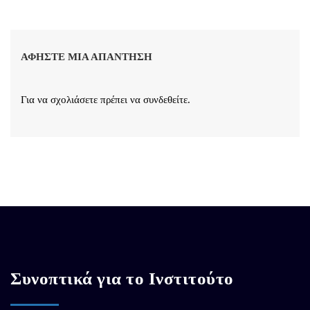
ΑΦΉΣΤΕ ΜΙΑ ΑΠΆΝΤΗΣΗ
Για να σχολιάσετε πρέπει να
συνδεθείτε
.
Συνοπτικά για το Ινστιτούτο