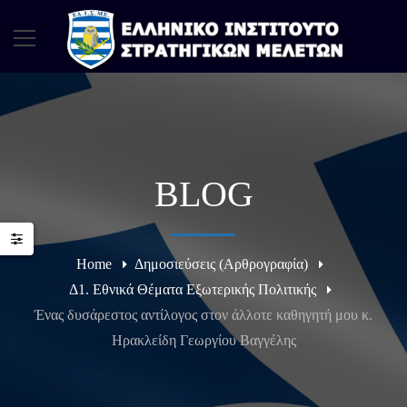
BLOG
Home
Δημοσιεύσεις (Αρθρογραφία)
Δ1. Εθνικά Θέματα Εξωτερικής Πολιτικής
Ένας δυσάρεστος αντίλογος στον άλλοτε καθηγητή μου κ.
Ηρακλείδη Γεωργίου Βαγγέλης