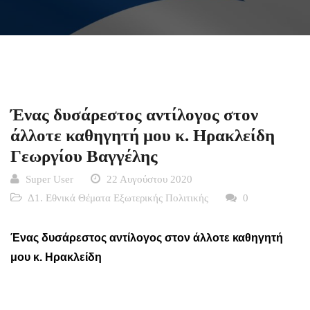
Ένας δυσάρεστος αντίλογος στον
άλλοτε καθηγητή μου κ. Ηρακλείδη
Γεωργίου Βαγγέλης
Super User
22 Αυγούστου 2020
Δ1. Εθνικά Θέματα Εξωτερικής Πολιτικής
0
Ένας δυσάρεστος αντίλογος στον άλλοτε καθηγητή
μου κ. Ηρακλείδη