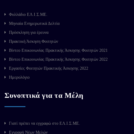
Φυλλάδιο ΕΛ.Ι.Σ.ΜΕ.
Μηνιαία Ενημερωτικά Δελτία
Πρόσκληση για έρευνα
Πρακτική Άσκηση Φοιτητών
Βίντεο Επικοινωνίας Πρακτικής Άσκησης Φοιτητών 2021
Βίντεο Επικοινωνίας Πρακτικής Άσκησης Φοιτητών 2022
Εργασίες Φοιτητών Πρακτικής Άσκησης 2022
Ημερολόγιο
Συνοπτικά για τα Μέλη
Γιατί πρέπει να εγγραφώ στο ΕΛ.Ι.Σ.ΜΕ.
Εγγραφή Νέων Μελών