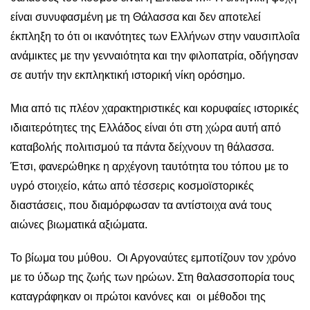
είναι συνυφασμένη με τη Θάλασσα και δεν αποτελεί
έκπληξη το ότι οι ικανότητες των Ελλήνων στην ναυσιπλοΐα
ανάμικτες με την γενναιότητα και την φιλοπατρία, οδήγησαν
σε αυτήν την εκπληκτική ιστορική νίκη ορόσημο.
Μια από τις πλέον χαρακτηριστικές και κορυφαίες ιστορικές
ιδιαιτερότητες της Ελλάδος είναι ότι στη χώρα αυτή από
καταβολής πολιτισμού τα πάντα δείχνουν τη θάλασσα.
Έτσι, φανερώθηκε η αρχέγονη ταυτότητα του τόπου με το
υγρό στοιχείο, κάτω από τέσσερις κοσμοϊστορικές
διαστάσεις, που διαμόρφωσαν τα αντίστοιχα ανά τους
αιώνες βιωματικά αξιώματα.
Το βίωμα του μύθου. Οι Αργοναύτες εμποτίζουν τον χρόνο
με το ύδωρ της ζωής των ηρώων. Στη θαλασσοπορία τους
καταγράφηκαν οι πρώτοι κανόνες και οι μέθοδοι της