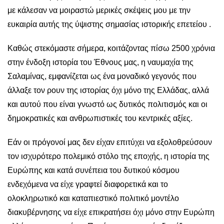
με κάλεσαν να μοιραστώ μερικές σκέψεις μου με την
ευκαιρία αυτής της ύψιστης σημασίας ιστορικής επετείου .
Καθώς στεκόμαστε σήμερα, κοιτάζοντας πίσω 2500 χρόνια
στην ένδοξη ιστορία του Έθνους μας, η ναυμαχία της
Σαλαμίνας, εμφανίζεται ως ένα μοναδικό γεγονός που
άλλαξε τον ρουν της ιστορίας όχι μόνο της Ελλάδας, αλλά
και αυτού που είναι γνωστό ως δυτικός πολιτισμός και οι
δημοκρατικές και ανθρωπιστικές του κεντρικές αξίες.
Εάν οι πρόγονοί μας δεν είχαν επιτύχει να εξολοθρεύσουν
τον ισχυρότερο πολεμικό στόλο της εποχής, η ιστορία της
Ευρώπης και κατά συνέπεια του δυτικού κόσμου
ενδεχόμενα να είχε γραφτεί διαφορετικά και το
ολοκληρωτικό και καταπιεστικό πολιτικό μοντέλο
διακυβέρνησης να είχε επικρατήσει όχι μόνο στην Ευρώπη