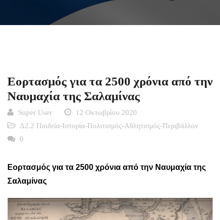
Εορτασμός για τα 2500 χρόνια από την
Ναυμαχία της Σαλαμίνας
Super User
12 Οκτωβρίου 2020
Δ2.2 Παιδεία-Ιστορία-Πολιτισμός-Αθλητισμός-Περιβάλλον
0
Εορτασμός για τα 2500 χρόνια από την Ναυμαχία της
Σαλαμίνας