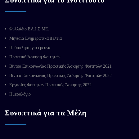
Φυλλάδιο ΕΛ.Ι.Σ.ΜΕ.
Μηνιαία Ενημερωτικά Δελτία
Πρόσκληση για έρευνα
Πρακτική Άσκηση Φοιτητών
Βίντεο Επικοινωνίας Πρακτικής Άσκησης Φοιτητών 2021
Βίντεο Επικοινωνίας Πρακτικής Άσκησης Φοιτητών 2022
Εργασίες Φοιτητών Πρακτικής Άσκησης 2022
Ημερολόγιο
Συνοπτικά για τα Μέλη