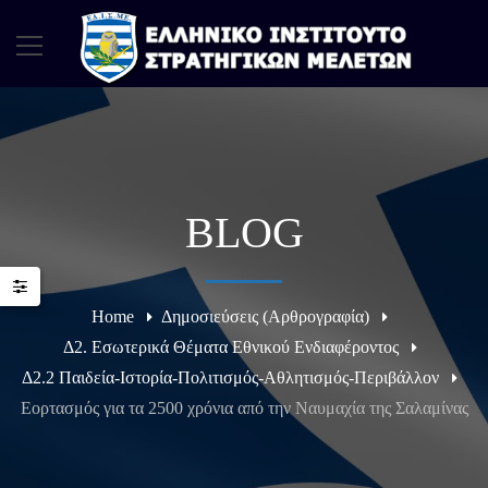
BLOG
Home
Δημοσιεύσεις (Αρθρογραφία)
Δ2. Εσωτερικά Θέματα Εθνικού Ενδιαφέροντος
Δ2.2 Παιδεία-Ιστορία-Πολιτισμός-Αθλητισμός-Περιβάλλον
Εορτασμός για τα 2500 χρόνια από την Ναυμαχία της Σαλαμίνας