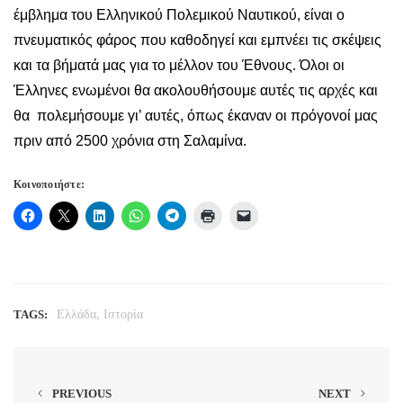
έμβλημα του Ελληνικού Πολεμικού Ναυτικού, είναι ο
πνευματικός φάρος που καθοδηγεί και εμπνέει τις σκέψεις
και τα βήματά μας για το μέλλον του Έθνους. Όλοι οι
Έλληνες ενωμένοι θα ακολουθήσουμε αυτές τις αρχές και
θα πολεμήσουμε γι’ αυτές, όπως έκαναν οι πρόγονοί μας
πριν από 2500 χρόνια στη Σαλαμίνα.
Κοινοποιήστε:
,
TAGS:
Ελλάδα
Ιστορία
PREVIOUS
NEXT