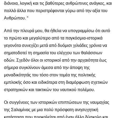
διάνοια, λογική και τις βαθύτερες ανθρώπινες ανάγκες, και
πολλά άλλα που περιστρέφονται γύρω από την αξία του
Ανθρώπου. “
Από την πλευρά μου, θα ήθελα να υπογραμμίσω ότι αυτό
το πρώτο και μεγαλύτερο από τα παγκόσμια-ιστορικά
γεγονότα συνεχίζει μετά από δυόμισι χιλιάδες χρόνια να
σηματοδοτεί τη σημασία του ελέγχου των θαλάσσιων
οδών. Σχεδόν όλοι οι ιστορικοί από την αρχαιότητα έως
σήμερα συγκλίνουν άμεσα από την άποψη της
μοναδικότητάς του τόσο στον τομέα της πολιτικής
εμπλοκής όσο και ειδικότερα στη διαμόρφωση σχετικών
στρατηγικών και τακτικών του ναυτικού πολέμου.
Οι συγγένειες των ιστορικών επιπτώσεων της ναυμαχίας
της Σαλαμίνας με μια πολύ πρόσφατη ανησυχητική
κατάσταση που προκαλείται από έναν άλλο δύσκολο και