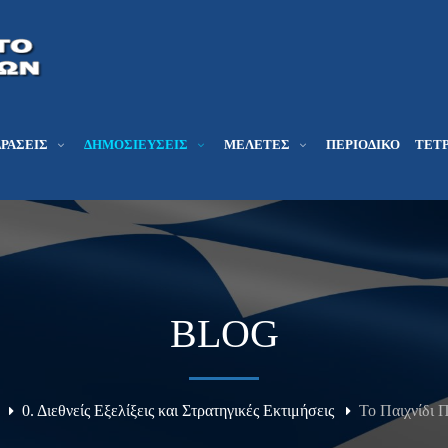
ΔΡΆΣΕΙΣ
ΔΗΜΟΣΙΕΎΣΕΙΣ
ΜΕΛΕΤΕΣ
ΠΕΡΙΟΔΙΚΌ
ΤΕΤΡ
BLOG
0. Διεθνείς Εξελίξεις και Στρατηγικές Εκτιμήσεις
Το Παιχνίδι 