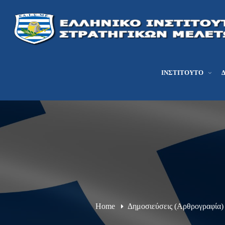
ΙΝΣΤΙΤΟΎΤΟ
Home
Δημοσιεύσεις (Αρθρογραφία)