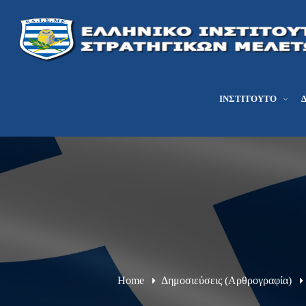
ΙΝΣΤΙΤΟΎΤΟ
Home
Δημοσιεύσεις (Αρθρογραφία)