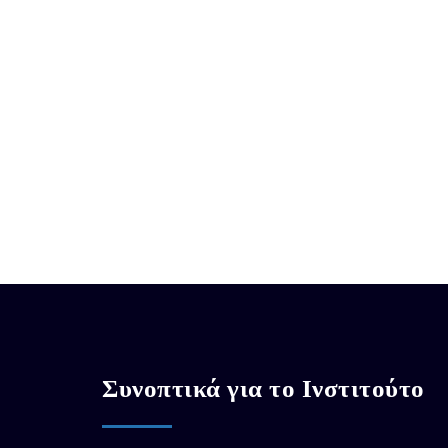
Συνοπτικά για το Ινστιτούτο