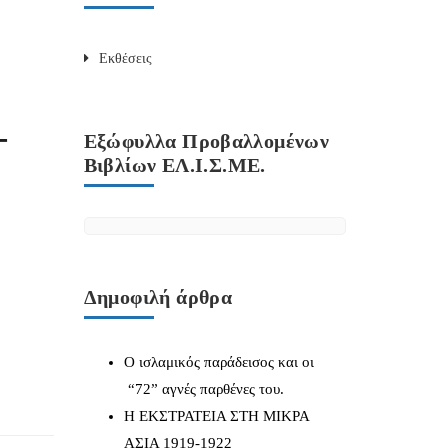
Εκθέσεις
-
Εξώφυλλα Προβαλλομένων
Βιβλίων ΕΛ.Ι.Σ.ΜΕ.
Δημοφιλή άρθρα
Ο ισλαμικός παράδεισος και οι
“72” αγνές παρθένες του.
Η ΕΚΣΤΡΑΤΕΙΑ ΣΤΗ ΜΙΚΡΑ
ΑΣΙΑ 1919-1922