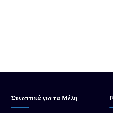
Συνοπτικά για τα Μέλη
Ε