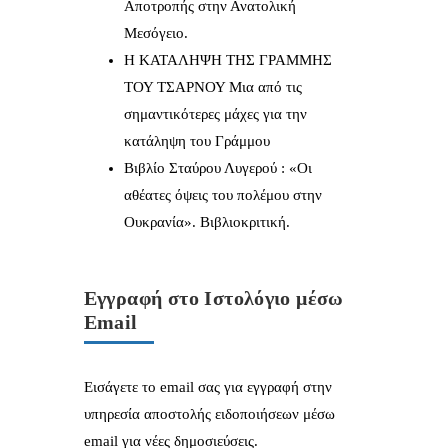
Αποτροπής στην Ανατολική
Μεσόγειο.
Η ΚΑΤΑΛΗΨΗ ΤΗΣ ΓΡΑΜΜΗΣ
ΤΟΥ ΤΣΑΡΝΟΥ Μια από τις
σημαντικότερες μάχες για την
κατάληψη του Γράμμου
Βιβλίο Σταύρου Λυγερού : «Οι
αθέατες όψεις του πολέμου στην
Ουκρανία». Βιβλιοκριτική.
Εγγραφή στο Ιστολόγιο μέσω
Email
Εισάγετε το email σας για εγγραφή στην
υπηρεσία αποστολής ειδοποιήσεων μέσω
email για νέες δημοσιεύσεις.