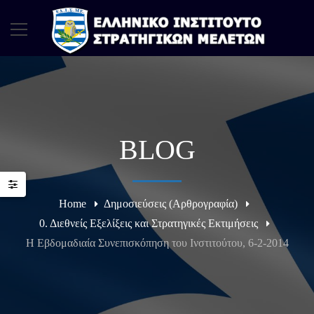
BLOG
Home
Δημοσιεύσεις (Αρθρογραφία)
0. Διεθνείς Εξελίξεις και Στρατηγικές Εκτιμήσεις
Η Εβδομαδιαία Συνεπισκόπηση του Ινστιτούτου, 6-2-2014