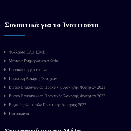
Συνοπτικά για το Ινστιτούτο
Φυλλάδιο ΕΛ.Ι.Σ.ΜΕ.
Μηνιαία Ενημερωτικά Δελτία
Πρόσκληση για έρευνα
Πρακτική Άσκηση Φοιτητών
Βίντεο Επικοινωνίας Πρακτικής Άσκησης Φοιτητών 2021
Βίντεο Επικοινωνίας Πρακτικής Άσκησης Φοιτητών 2022
Εργασίες Φοιτητών Πρακτικής Άσκησης 2022
Ημερολόγιο