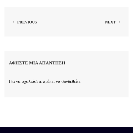
PREVIOUS
NEXT
ΑΦΉΣΤΕ ΜΙΑ ΑΠΆΝΤΗΣΗ
Για να σχολιάσετε πρέπει να
συνδεθείτε
.