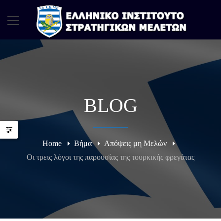
BLOG
Home
Βήμα
Απόψεις μη Μελών
Οι τρεις λόγοι της παρουσίας της τουρκικής φρεγάτας