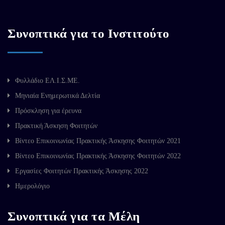
Συνοπτικά για το Ινστιτούτο
Φυλλάδιο ΕΛ.Ι.Σ.ΜΕ.
Μηνιαία Ενημερωτικά Δελτία
Πρόσκληση για έρευνα
Πρακτική Άσκηση Φοιτητών
Βίντεο Επικοινωνίας Πρακτικής Άσκησης Φοιτητών 2021
Βίντεο Επικοινωνίας Πρακτικής Άσκησης Φοιτητών 2022
Εργασίες Φοιτητών Πρακτικής Άσκησης 2022
Ημερολόγιο
Συνοπτικά για τα Μέλη