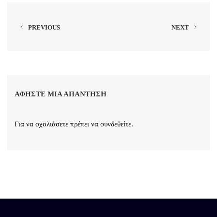
PREVIOUS
NEXT
ΑΦΉΣΤΕ ΜΙΑ ΑΠΆΝΤΗΣΗ
Για να σχολιάσετε πρέπει να
συνδεθείτε
.