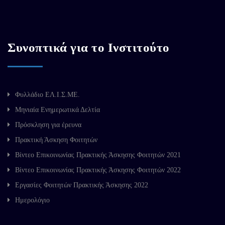
Συνοπτικά για το Ινστιτούτο
Φυλλάδιο ΕΛ.Ι.Σ.ΜΕ.
Μηνιαία Ενημερωτικά Δελτία
Πρόσκληση για έρευνα
Πρακτική Άσκηση Φοιτητών
Βίντεο Επικοινωνίας Πρακτικής Άσκησης Φοιτητών 2021
Βίντεο Επικοινωνίας Πρακτικής Άσκησης Φοιτητών 2022
Εργασίες Φοιτητών Πρακτικής Άσκησης 2022
Ημερολόγιο