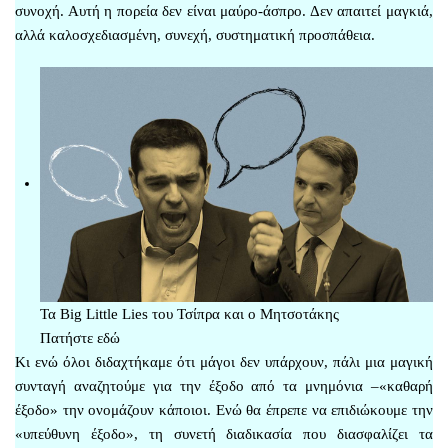
συνοχή. Αυτή η πορεία δεν είναι μαύρο-άσπρο. Δεν απαιτεί μαγκιά,
αλλά καλοσχεδιασμένη, συνεχή, συστηματική προσπάθεια.
Τα Big Little Lies του Τσίπρα και ο Μητσοτάκης
Πατήστε εδώ
Κι ενώ όλοι διδαχτήκαμε ότι μάγοι δεν υπάρχουν, πάλι μια μαγική
συνταγή αναζητούμε για την έξοδο από τα μνημόνια –«καθαρή
έξοδο» την ονομάζουν κάποιοι. Ενώ θα έπρεπε να επιδιώκουμε την
«υπεύθυνη έξοδο», τη συνετή διαδικασία που διασφαλίζει τα