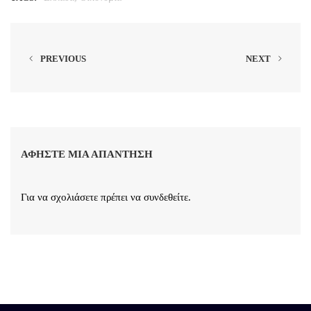
PREVIOUS
NEXT
ΑΦΉΣΤΕ ΜΙΑ ΑΠΆΝΤΗΣΗ
Για να σχολιάσετε πρέπει να
συνδεθείτε
.