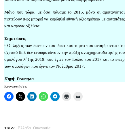
Μόνο που τώρα, με όσα πάθαμε το 2015, μόνο οι αμετανόητοι
πιστεύουν πως μπορεί να κερδηθεί εθνική αξιοπρέπεια με αυταπάτες
και καραγκιοζιλίκια.
Σημειώσεις
¹ Οι λήξεις των δανείων του ιδιωτικού τομέα που αναφέρονται στο
σχετικό link δεν ενσωματώνουν την πράξη αναχρηματοδότησης του
ομολόγου λήξης 2019, που έγινε τον Ιούλιο του 2017 και το swap
των ομολόγων που έγινε τον Νοέμβριο 2017.
Πηγή: Protagon
Κοινοποιήστε:
,
TAGS:
Ελλάδα
Οικονομία