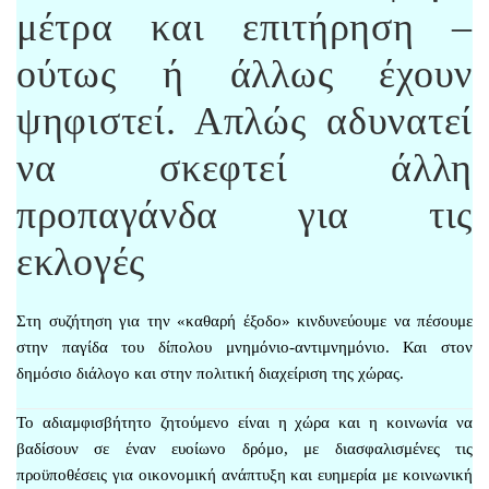
μέτρα και επιτήρηση –
ούτως ή άλλως έχουν
ψηφιστεί. Απλώς αδυνατεί
να σκεφτεί άλλη
προπαγάνδα για τις
εκλογές
Στη συζήτηση για την «καθαρή έξοδο» κινδυνεύουμε να πέσουμε
στην παγίδα του δίπολου μνημόνιο-αντιμνημόνιο. Και στον
δημόσιο διάλογο και στην πολιτική διαχείριση της χώρας.
Το αδιαμφισβήτητο ζητούμενο είναι η χώρα και η κοινωνία να
βαδίσουν σε έναν ευοίωνο δρόμο, με διασφαλισμένες τις
προϋποθέσεις για οικονομική ανάπτυξη και ευημερία με κοινωνική