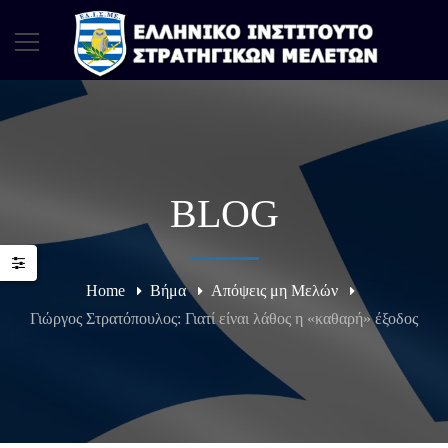
BLOG
Home
Βήμα
Απόψεις μη Μελών
Γιώργος Στρατόπουλος: Γιατί είναι λάθος η «καθαρή» έξοδος