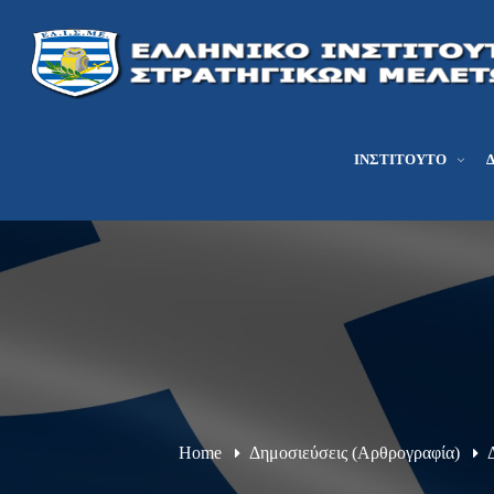
ΙΝΣΤΙΤΟΎΤΟ
Home
Δημοσιεύσεις (Αρθρογραφία)