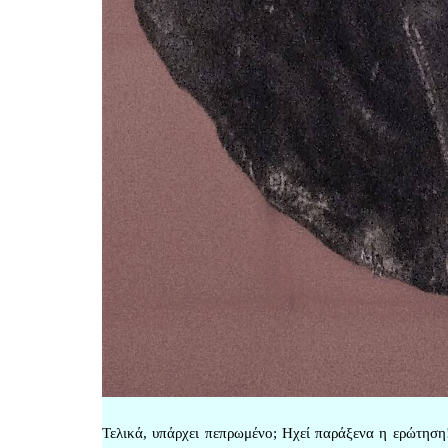
Τελικά, υπάρχει πεπρωμένο; Ηχεί παράξενα η ερώτηση!