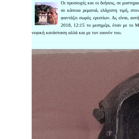
Οι προσευχές και οι δεήσεις, σε μυστηρ
σε κάποια ρεματιά, ελάχιστη τιμή, στ
φαντάζει σωρός ερειπίων. Ας είναι, α
2018, 12:15 το μεσημέρι, όταν με το M
νεφική κατάσταση αλλά και με τον εαυτόν του.