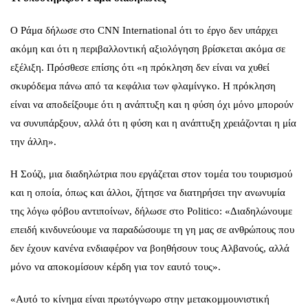
Ο Ράμα δήλωσε στο CNN International ότι το έργο δεν υπάρχει
ακόμη και ότι η περιβαλλοντική αξιολόγηση βρίσκεται ακόμα σε
εξέλιξη. Πρόσθεσε επίσης ότι «η πρόκληση δεν είναι να χυθεί
σκυρόδεμα πάνω από τα κεφάλια των φλαμίνγκο. Η πρόκληση
είναι να αποδείξουμε ότι η ανάπτυξη και η φύση όχι μόνο μπορούν
να συνυπάρξουν, αλλά ότι η φύση και η ανάπτυξη χρειάζονται η μία
την άλλη».
Η Σούζι, μια διαδηλώτρια που εργάζεται στον τομέα του τουρισμού
και η οποία, όπως και άλλοι, ζήτησε να διατηρήσει την ανωνυμία
της λόγω φόβου αντιποίνων, δήλωσε στο Politico: «Διαδηλώνουμε
επειδή κινδυνεύουμε να παραδώσουμε τη γη μας σε ανθρώπους που
δεν έχουν κανένα ενδιαφέρον να βοηθήσουν τους Αλβανούς, αλλά
μόνο να αποκομίσουν κέρδη για τον εαυτό τους».
«Αυτό το κίνημα είναι πρωτόγνωρο στην μετακομμουνιστική