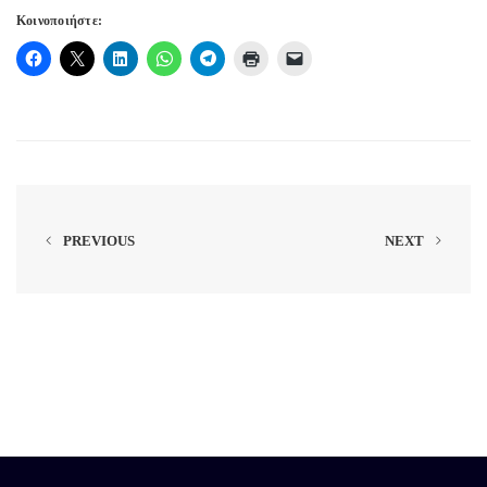
Κοινοποιήστε:
PREVIOUS
NEXT