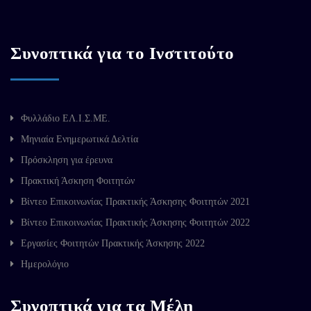
Συνοπτικά για το Ινστιτούτο
Φυλλάδιο ΕΛ.Ι.Σ.ΜΕ.
Μηνιαία Ενημερωτικά Δελτία
Πρόσκληση για έρευνα
Πρακτική Άσκηση Φοιτητών
Βίντεο Επικοινωνίας Πρακτικής Άσκησης Φοιτητών 2021
Βίντεο Επικοινωνίας Πρακτικής Άσκησης Φοιτητών 2022
Εργασίες Φοιτητών Πρακτικής Άσκησης 2022
Ημερολόγιο
Συνοπτικά για τα Μέλη