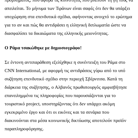
απειλείται. Το μήνυμα των Τιράνων είναι σαφές ότι δεν θα υπάρξει
υποχώρηση στα επενδυτικά σχέδια, αφήνοντας ανοιχτό το ερώτημα
για το αν και πώς θα αντιδράσει η ελληνική διπλωματία ώστε να
διασφαλίσει τα δικαιώματα της ελληνικής μειονότητας.
Ο Ράμα τσακώθηκε με δημοσιoγράφο!
Σε έντονη αντιπαράθεση εξελίχθηκε η συνέντευξη του Ράμα στο
CNN International, με αφορμή τις αντιδράσεις γύρω από το υπό
συζήτηση επενδυτικό σχέδιο στην περιοχή Σβέρνιτσα. Κατά τη
διάρκεια της συζήτησης, ο Αλβανός πρωθυπουργός αμφισβήτησε
επανειλημμένα τις πληροφορίες που παρουσιάζονται για το
τουριστικό project, υποστηρίζοντας ότι δεν υπάρχει ακόμη
εγκεκριμένο έργο και ότι οι εικόνες και τα σενάρια που
διακινούνται στα μέσα κοινωνικής δικτύωσης αποτελούν προϊόν
παραπληροφόρησης.