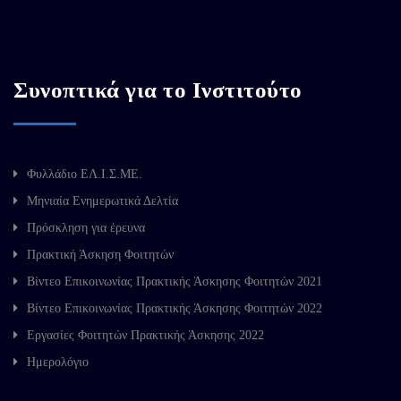
Συνοπτικά για το Ινστιτούτο
Φυλλάδιο ΕΛ.Ι.Σ.ΜΕ.
Μηνιαία Ενημερωτικά Δελτία
Πρόσκληση για έρευνα
Πρακτική Άσκηση Φοιτητών
Βίντεο Επικοινωνίας Πρακτικής Άσκησης Φοιτητών 2021
Βίντεο Επικοινωνίας Πρακτικής Άσκησης Φοιτητών 2022
Εργασίες Φοιτητών Πρακτικής Άσκησης 2022
Ημερολόγιο