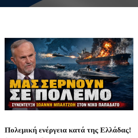
Πολεμική ενέργεια κατά της Ελλάδας!