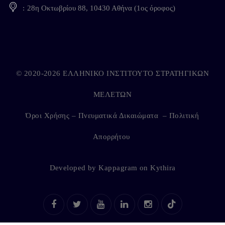
28η Οκτωβρίου 88, 10430 Αθήνα (1ος όροφος)
© 2020-2026 ΕΛΛΗΝΙΚΟ ΙΝΣΤΙΤΟΥΤΟ ΣΤΡΑΤΗΓΙΚΩΝ
ΜΕΛΕΤΩΝ
Όροι Χρήσης – Πνευματικά Δικαιώματα
–
Πολιτική
Απορρήτου
Developed by
Kappagram
on
Kythira