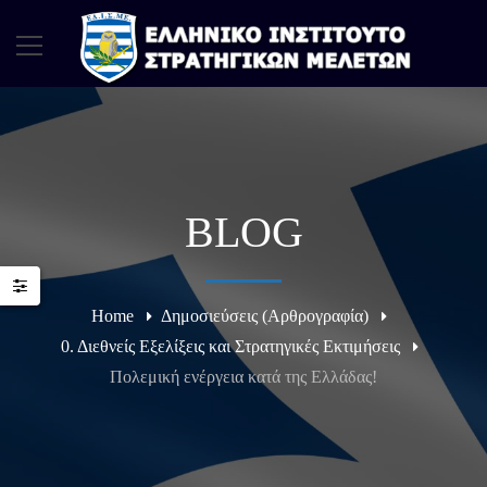
BLOG
Home
Δημοσιεύσεις (Αρθρογραφία)
0. Διεθνείς Εξελίξεις και Στρατηγικές Εκτιμήσεις
Πολεμική ενέργεια κατά της Ελλάδας!