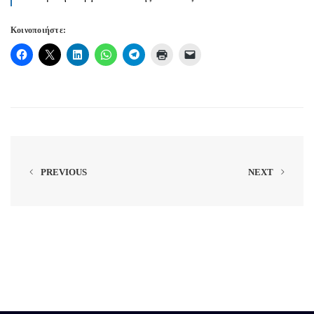
Κοινοποιήστε:
PREVIOUS
NEXT