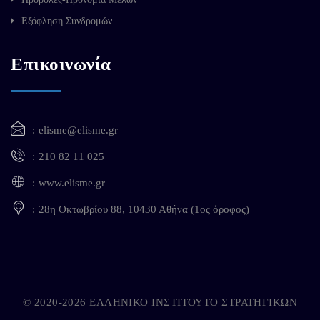
Εξόφληση Συνδρομών
Επικοινωνία
elisme@elisme.gr
210 82 11 025
www.elisme.gr
28η Οκτωβρίου 88, 10430 Αθήνα (1ος όροφος)
© 2020-2026 ΕΛΛΗΝΙΚΟ ΙΝΣΤΙΤΟΥΤΟ ΣΤΡΑΤΗΓΙΚΩΝ