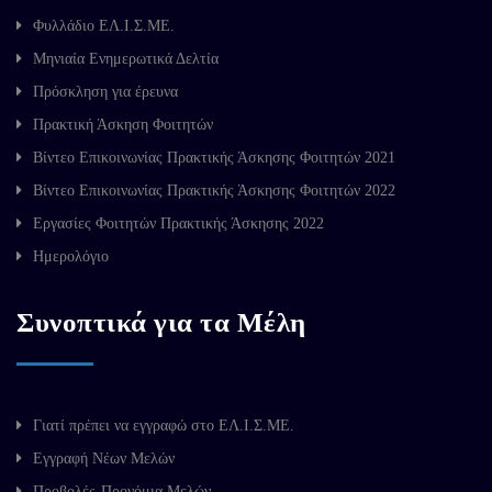
Φυλλάδιο ΕΛ.Ι.Σ.ΜΕ.
Μηνιαία Ενημερωτικά Δελτία
Πρόσκληση για έρευνα
Πρακτική Άσκηση Φοιτητών
Βίντεο Επικοινωνίας Πρακτικής Άσκησης Φοιτητών 2021
Βίντεο Επικοινωνίας Πρακτικής Άσκησης Φοιτητών 2022
Εργασίες Φοιτητών Πρακτικής Άσκησης 2022
Ημερολόγιο
Συνοπτικά για τα Μέλη
Γιατί πρέπει να εγγραφώ στο ΕΛ.Ι.Σ.ΜΕ.
Εγγραφή Νέων Μελών
Προβολές-Προνόμια Μελών