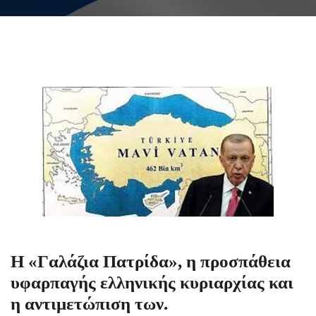
Η «Γαλάζια Πατρίδα», η προσπάθεια
υφαρπαγής ελληνικής κυριαρχίας και
η αντιμετώπιση των.