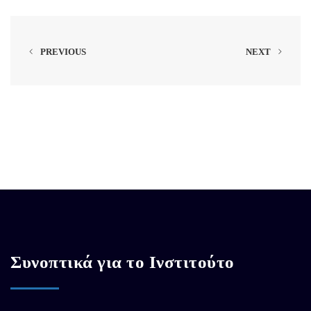
PREVIOUS
NEXT
Συνοπτικά για το Ινστιτούτο