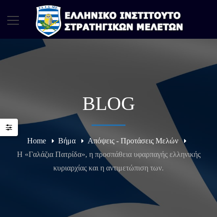
BLOG
Home
Βήμα
Απόψεις - Προτάσεις Μελών
Η «Γαλάζια Πατρίδα», η προσπάθεια υφαρπαγής ελληνικής
κυριαρχίας και η αντιμετώπιση των.