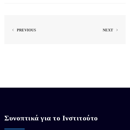
PREVIOUS
NEXT
Συνοπτικά για το Ινστιτούτο