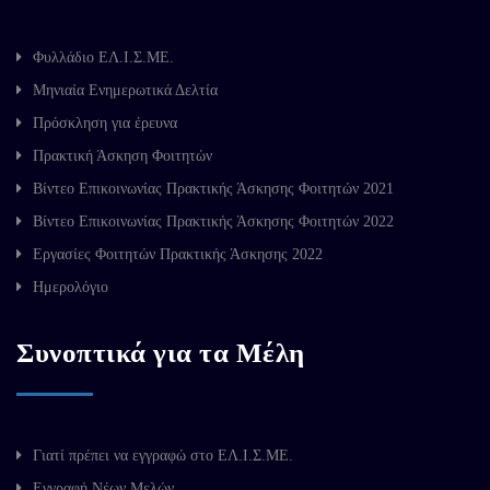
Φυλλάδιο ΕΛ.Ι.Σ.ΜΕ.
Μηνιαία Ενημερωτικά Δελτία
Πρόσκληση για έρευνα
Πρακτική Άσκηση Φοιτητών
Βίντεο Επικοινωνίας Πρακτικής Άσκησης Φοιτητών 2021
Βίντεο Επικοινωνίας Πρακτικής Άσκησης Φοιτητών 2022
Εργασίες Φοιτητών Πρακτικής Άσκησης 2022
Ημερολόγιο
Συνοπτικά για τα Μέλη
Γιατί πρέπει να εγγραφώ στο ΕΛ.Ι.Σ.ΜΕ.
Εγγραφή Νέων Μελών