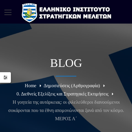
BLOG
Home
Δημοσιεύσεις (Αρθρογραφία)
0. Διεθνείς Εξελίξεις και Στρατηγικές Εκτιμήσεις
Η γοητεία της αυτάρκειας: οι φιλελεύθεροι διανοούμενοι
σοκάρονται που τα έθνη απομονώνονται ξανά από τον κόσμο.
ΜΕΡΟΣ Α΄