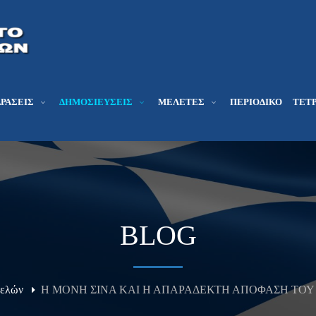
ΔΡΆΣΕΙΣ
ΔΗΜΟΣΙΕΎΣΕΙΣ
ΜΕΛΕΤΕΣ
ΠΕΡΙΟΔΙΚΌ
ΤΕΤΡ
BLOG
Μελών
Η ΜΟΝΗ ΣΙΝΑ ΚΑΙ Η ΑΠΑΡΑΔΕΚΤΗ ΑΠΟΦΑΣΗ ΤΟΥ