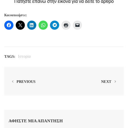
Πατήστε επάνω στην εικόνα για να δείτε το άρθρο
Κοινοποιήστε:
TAGS:
Ιστορία
PREVIOUS
NEXT
ΑΦΉΣΤΕ ΜΙΑ ΑΠΆΝΤΗΣΗ