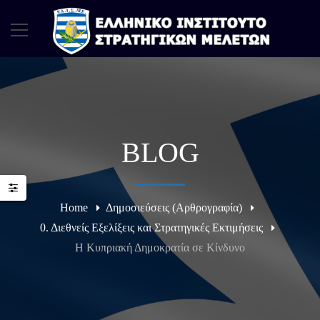
BLOG
Home
Δημοσιεύσεις (Αρθρογραφία)
0. Διεθνείς Εξελίξεις και Στρατηγικές Εκτιμήσεις
Η Κυπριακή Δημοκρατία σε Κίνδυνο