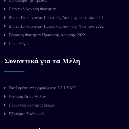
Πρόσκληση για έρευνα
Πρακτική Άσκηση Φοιτητών
Βίντεο Επικοινωνίας Πρακτικής Άσκησης Φοιτητών 2021
Βίντεο Επικοινωνίας Πρακτικής Άσκησης Φοιτητών 2022
Εργασίες Φοιτητών Πρακτικής Άσκησης 2022
Ημερολόγιο
Συνοπτικά για τα Μέλη
Γιατί πρέπει να εγγραφώ στο ΕΛ.Ι.Σ.ΜΕ.
Εγγραφή Νέων Μελών
Προβολές-Προνόμια Μελών
Εξόφληση Συνδρομών