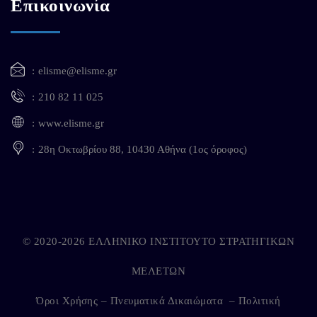
Επικοινωνία
elisme@elisme.gr
210 82 11 025
www.elisme.gr
28η Οκτωβρίου 88, 10430 Αθήνα (1ος όροφος)
© 2020-2026 ΕΛΛΗΝΙΚΟ ΙΝΣΤΙΤΟΥΤΟ ΣΤΡΑΤΗΓΙΚΩΝ
ΜΕΛΕΤΩΝ
Όροι Χρήσης – Πνευματικά Δικαιώματα
–
Πολιτική