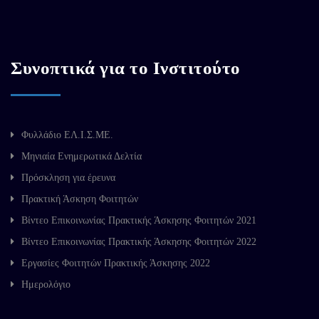
Συνοπτικά για το Ινστιτούτο
Φυλλάδιο ΕΛ.Ι.Σ.ΜΕ.
Μηνιαία Ενημερωτικά Δελτία
Πρόσκληση για έρευνα
Πρακτική Άσκηση Φοιτητών
Βίντεο Επικοινωνίας Πρακτικής Άσκησης Φοιτητών 2021
Βίντεο Επικοινωνίας Πρακτικής Άσκησης Φοιτητών 2022
Εργασίες Φοιτητών Πρακτικής Άσκησης 2022
Ημερολόγιο