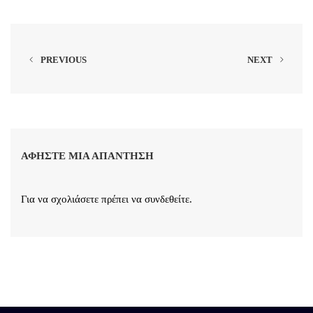
PREVIOUS
NEXT
ΑΦΉΣΤΕ ΜΙΑ ΑΠΆΝΤΗΣΗ
Για να σχολιάσετε πρέπει να
συνδεθείτε
.