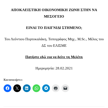
ΑΠΟΚΛΕΙΣΤΙΚΗ ΟΙΚΟΝΟΜΙΚΗ ΖΩΝΗ ΣΤΗΝ ΝΑ
ΜΕΣΟΓΕΙΟ
ΕΙΝΑΙ ΤΟ ΠΑΙΓΝΙΔΙ ΣΤΗΜΕΝΟ;
Του Λεόντιου Πορτοκαλάκη, Τοπογράφος Μηχ., M.Sc., Μέλος του
ΔΣ του ΕΛΙΣΜΕ
Πατήστε εδώ για να δείτε τη Μελέτη
Ημερομηνία: 28.02.2021
Κοινοποιήστε: