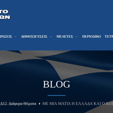
ΔΡΆΣΕΙΣ
ΔΗΜΟΣΙΕΎΣΕΙΣ
ΜΕΛΕΤΕΣ
ΠΕΡΙΟΔΙΚΌ
ΤΕΤΡ
BLOG
Δ12. Διάφορα Θέματα
ME MIA MATIA H ΕΛΛΑΔΑ ΚΑΙ Ο ΚΟΣΜΟΣ 