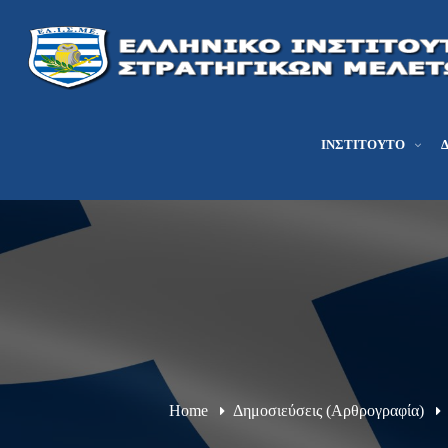
ΙΝΣΤΙΤΟΎΤΟ
Home
Δημοσιεύσεις (Αρθρογραφία)