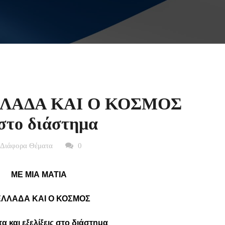
ΛΛΑΔΑ ΚΑΙ Ο ΚΟΣΜΟΣ
 στο διάστημα
 Διάφορα Θέματα
0
ME
MIA
MATIA
ΕΛΛΑΔΑ ΚΑΙ Ο ΚΟΣΜΟΣ
α και εξελίξεις στο διάστημα