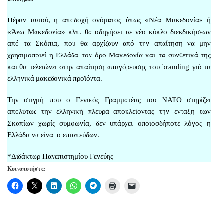
Πέραν αυτού, η αποδοχή ονόματος όπως «Νέα Μακεδονία» ή
«Άνω Μακεδονία» κλπ. θα οδηγήσει σε νέο κύκλο διεκδικήσεων
από τα Σκόπια, που θα αρχίζουν από την απαίτηση να μην
χρησιμοποιεί η Ελλάδα τον όρο Μακεδονία και τα συνθετικά της
και θα τελειώνει στην απαίτηση απαγόρευσης του branding γιά τα
ελληνικά μακεδονικά προϊόντα.
Την στιγμή που ο Γενικός Γραμματέας του ΝΑΤΟ στηρίζει
απολύτως την ελληνική πλευρά αποκλείοντας την ένταξη των
Σκοπίων χωρίς συμφωνία, δεν υπάρχει οποιοσδήποτε λόγος η
Ελλάδα να είναι ο επισπεύδων.
*Διδάκτωρ Πανεπιστημίου Γενεύης
Κοινοποιήστε: