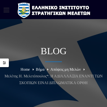
BLOG
Home
Βήμα
Απόψεις μη Μελών
Μελέτης Η. Μελετόπουλος*: Η ΑΔΙΑΛΛΑΞΙΑ ΕΝΑΝΤΙ ΤΩΝ
ΣΚΟΠΙΩΝ ΕΙΝΑΙ ΔΙΠΛΩΜΑΤΙΚΑ ΟΡΘΗ