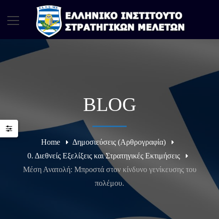
BLOG
Home
Δημοσιεύσεις (Αρθρογραφία)
0. Διεθνείς Εξελίξεις και Στρατηγικές Εκτιμήσεις
Μέση Ανατολή: Μπροστά στον κίνδυνο γενίκευσης του
πολέμου.