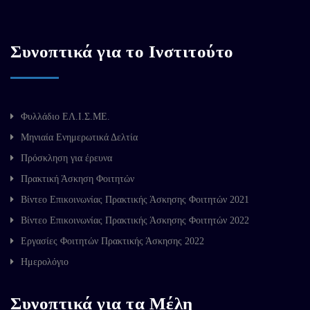
Συνοπτικά για το Ινστιτούτο
Φυλλάδιο ΕΛ.Ι.Σ.ΜΕ.
Μηνιαία Ενημερωτικά Δελτία
Πρόσκληση για έρευνα
Πρακτική Άσκηση Φοιτητών
Βίντεο Επικοινωνίας Πρακτικής Άσκησης Φοιτητών 2021
Βίντεο Επικοινωνίας Πρακτικής Άσκησης Φοιτητών 2022
Εργασίες Φοιτητών Πρακτικής Άσκησης 2022
Ημερολόγιο
Συνοπτικά για τα Μέλη