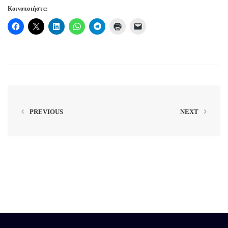
Κοινοποιήστε:
PREVIOUS
NEXT