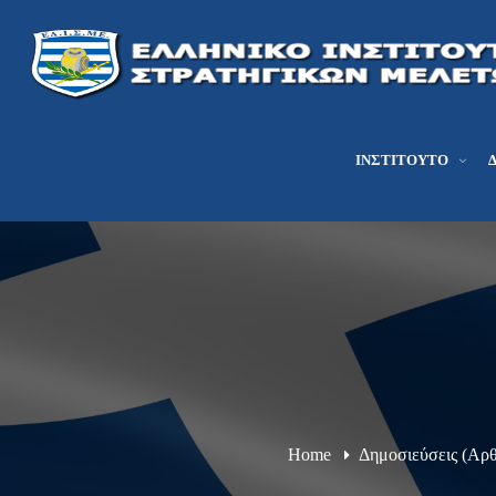
ΙΝΣΤΙΤΟΎΤΟ
Home
Δημοσιεύσεις (Αρ