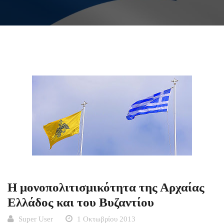
Η μονοπολιτισμικότητα της Αρχαίας
Ελλάδος και του Βυζαντίου
Super User
1 Οκτωβρίου 2013