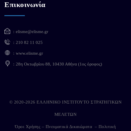
Επικοινωνία
elisme@elisme.gr
210 82 11 025
www.elisme.gr
28η Οκτωβρίου 88, 10430 Αθήνα (1ος όροφος)
© 2020-2026 ΕΛΛΗΝΙΚΟ ΙΝΣΤΙΤΟΥΤΟ ΣΤΡΑΤΗΓΙΚΩΝ
ΜΕΛΕΤΩΝ
Όροι Χρήσης – Πνευματικά Δικαιώματα
–
Πολιτική