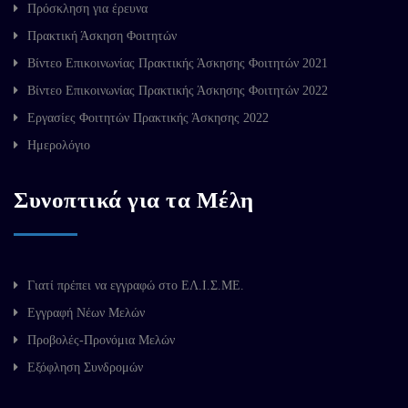
Πρόσκληση για έρευνα
Πρακτική Άσκηση Φοιτητών
Βίντεο Επικοινωνίας Πρακτικής Άσκησης Φοιτητών 2021
Βίντεο Επικοινωνίας Πρακτικής Άσκησης Φοιτητών 2022
Εργασίες Φοιτητών Πρακτικής Άσκησης 2022
Ημερολόγιο
Συνοπτικά για τα Μέλη
Γιατί πρέπει να εγγραφώ στο ΕΛ.Ι.Σ.ΜΕ.
Εγγραφή Νέων Μελών
Προβολές-Προνόμια Μελών
Εξόφληση Συνδρομών