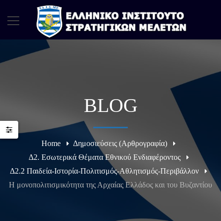
BLOG
Home
Δημοσιεύσεις (Αρθρογραφία)
Δ2. Εσωτερικά Θέματα Εθνικού Ενδιαφέροντος
Δ2.2 Παιδεία-Ιστορία-Πολιτισμός-Αθλητισμός-Περιβάλλον
Η μονοπολιτισμικότητα της Αρχαίας Ελλάδος και του Βυζαντίου