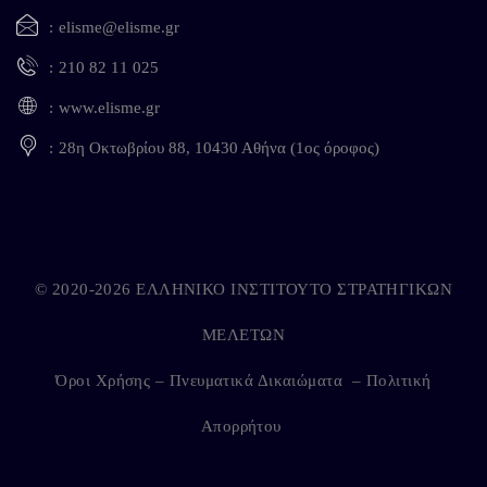
elisme@elisme.gr
210 82 11 025
www.elisme.gr
28η Οκτωβρίου 88, 10430 Αθήνα (1ος όροφος)
© 2020-2026 ΕΛΛΗΝΙΚΟ ΙΝΣΤΙΤΟΥΤΟ ΣΤΡΑΤΗΓΙΚΩΝ
ΜΕΛΕΤΩΝ
Όροι Χρήσης – Πνευματικά Δικαιώματα
–
Πολιτική
Απορρήτου