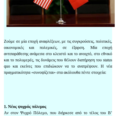
Ζούμε σε μία εποχή αναφλέξεων, με τις συγκρούσεις, πολιτικές,
οικονομικές και πολεμικές, σε έξαρση. Μία εποχή
αντιπαράθεσης ανάμεσα στο κλειστό και το ανοιχτό, στο εθνικό
και το πολυμερές, τις δυνάμεις που θέλουν διατήρηση του status
quo και εκείνες που επιδιώκουν να το ανατρέψουν. Η νέα
πραγματικότητα «συνοψίζεται» στα ακόλουθα πέντε στοιχεία:
1. Νέος ψυχρός πόλεμος
Αν στον Ψυχρό Πόλεμο, που διήρκεσε από το τέλος του Β’