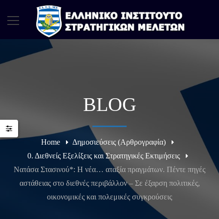
BLOG
Home
Δημοσιεύσεις (Αρθρογραφία)
0. Διεθνείς Εξελίξεις και Στρατηγικές Εκτιμήσεις
Νατάσα Στασινού*: Η νέα… αταξία πραγμάτων. Πέντε πηγές
αστάθειας στο διεθνές περιβάλλον – Σε έξαρση πολιτικές,
οικονομικές και πολεμικές συγκρούσεις