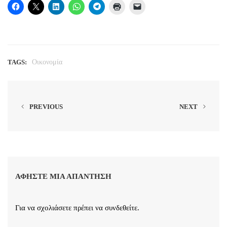
TAGS:
Οικονομία
PREVIOUS
NEXT
ΑΦΉΣΤΕ ΜΙΑ ΑΠΆΝΤΗΣΗ
Για να σχολιάσετε πρέπει να
συνδεθείτε
.