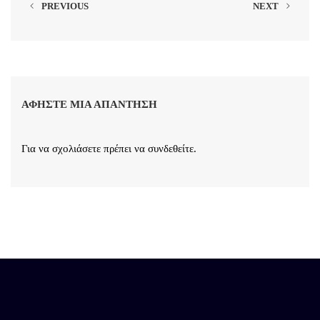
PREVIOUS
NEXT
ΑΦΉΣΤΕ ΜΙΑ ΑΠΆΝΤΗΣΗ
Για να σχολιάσετε πρέπει να
συνδεθείτε
.