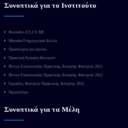
Συνοπτικά για το Ινστιτούτο
Φυλλάδιο ΕΛ.Ι.Σ.ΜΕ.
Μηνιαία Ενημερωτικά Δελτία
Πρόσκληση για έρευνα
Πρακτική Άσκηση Φοιτητών
Βίντεο Επικοινωνίας Πρακτικής Άσκησης Φοιτητών 2021
Βίντεο Επικοινωνίας Πρακτικής Άσκησης Φοιτητών 2022
Εργασίες Φοιτητών Πρακτικής Άσκησης 2022
Ημερολόγιο
Συνοπτικά για τα Μέλη