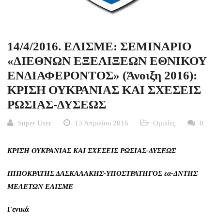
14/4/2016. ΕΛΙΣΜΕ: ΣΕΜΙΝΑΡΙΟ
«ΔΙΕΘΝΩΝ ΕΞΕΛΙΞΕΩΝ ΕΘΝΙΚΟΥ
ΕΝΔΙΑΦΕΡΟΝΤΟΣ» (Άνοιξη 2016):
ΚΡΙΣΗ ΟΥΚΡΑΝΙΑΣ ΚΑΙ ΣΧΕΣΕΙΣ
ΡΩΣΙΑΣ-ΔΥΣΕΩΣ
Super User
13 Απριλίου 2016
Ομιλίες
0
ΚΡΙΣΗ ΟΥΚΡΑΝΙΑΣ ΚΑΙ ΣΧΕΣΕΙΣ ΡΩΣΙΑΣ-ΔΥΣΕΩΣ
ΙΠΠΟΚΡΑΤΗΣ ΔΑΣΚΑΛΑΚΗΣ-ΥΠΟΣΤΡΑΤΗΓΟΣ εα-ΔΝΤΗΣ
ΜΕΛΕΤΩΝ ΕΛΙΣΜΕ
Γενικά