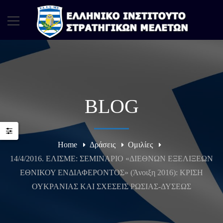
BLOG
Home
Δράσεις
Ομιλίες
14/4/2016. ΕΛΙΣΜΕ: ΣΕΜΙΝΑΡΙΟ «ΔΙΕΘΝΩΝ ΕΞΕΛΙΞΕΩΝ
ΕΘΝΙΚΟΥ ΕΝΔΙΑΦΕΡΟΝΤΟΣ» (Άνοιξη 2016): ΚΡΙΣΗ
ΟΥΚΡΑΝΙΑΣ ΚΑΙ ΣΧΕΣΕΙΣ ΡΩΣΙΑΣ-ΔΥΣΕΩΣ