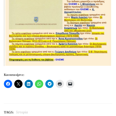
Κοινοποιήστε:
TAGS:
Ιστορία