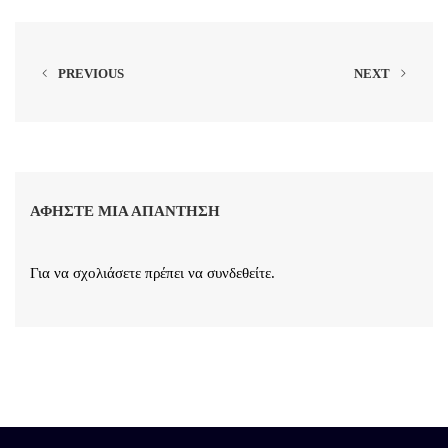
PREVIOUS
NEXT
ΑΦΉΣΤΕ ΜΙΑ ΑΠΆΝΤΗΣΗ
Για να σχολιάσετε πρέπει να
συνδεθείτε
.