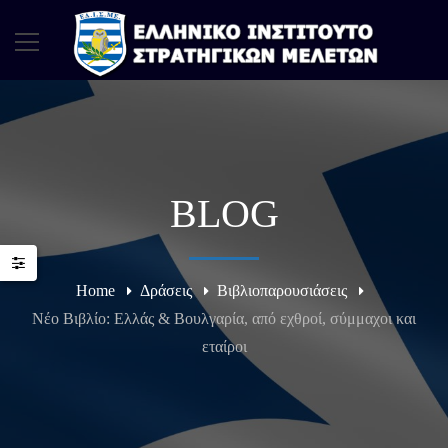
BLOG
Home
Δράσεις
Βιβλιοπαρουσιάσεις
Νέο Βιβλίο: Ελλάς & Βουλγαρία, από εχθροί, σύμμαχοι και
εταίροι