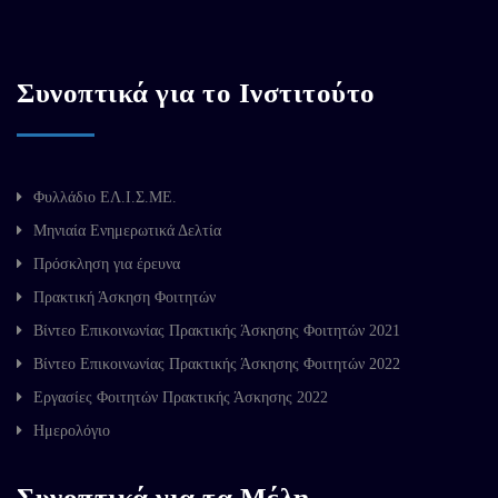
Συνοπτικά για το Ινστιτούτο
Φυλλάδιο ΕΛ.Ι.Σ.ΜΕ.
Μηνιαία Ενημερωτικά Δελτία
Πρόσκληση για έρευνα
Πρακτική Άσκηση Φοιτητών
Βίντεο Επικοινωνίας Πρακτικής Άσκησης Φοιτητών 2021
Βίντεο Επικοινωνίας Πρακτικής Άσκησης Φοιτητών 2022
Εργασίες Φοιτητών Πρακτικής Άσκησης 2022
Ημερολόγιο
Συνοπτικά για τα Μέλη