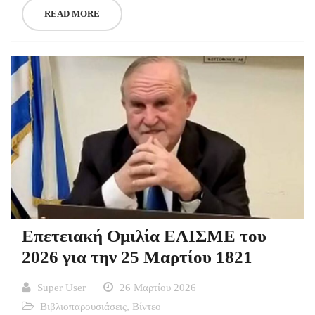
READ MORE
Επετειακή Ομιλία ΕΛΙΣΜΕ του
2026 για την 25 Μαρτίου 1821
Super User
26 Μαρτίου 2026
Βιβλιοπαρουσιάσεις
,
Βίντεο