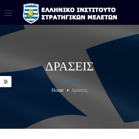
ΔΡΆΣΕΙΣ
Home
Δράσεις