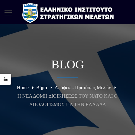
BLOG
Home
Βήμα
Απόψεις - Προτάσεις Μελών
Η ΝΕΑ ΔΟΜΗ ΔΙΟΙΚΗΣΕΩΣ ΤΟΥ ΝΑΤΟ ΚΑΙ O
ΑΠΟΛΟΓΙΣΜΟΣ ΓΙΑ ΤΗΝ ΕΛΛΑΔΑ