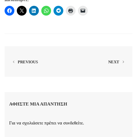
Κοινοποιήστε:
PREVIOUS
NEXT
ΑΦΉΣΤΕ ΜΙΑ ΑΠΆΝΤΗΣΗ
Για να σχολιάσετε πρέπει να
συνδεθείτε
.