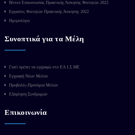
Βίντεο Επικοινωνίας Πρακτικής Άσκησης Φοιτητών 2022
Εργασίες Φοιτητών Πρακτικής Άσκησης 2022
Ημερολόγιο
Συνοπτικά για τα Μέλη
Γιατί πρέπει να εγγραφώ στο ΕΛ.Ι.Σ.ΜΕ.
Εγγραφή Νέων Μελών
Προβολές-Προνόμια Μελών
Εξόφληση Συνδρομών
Επικοινωνία