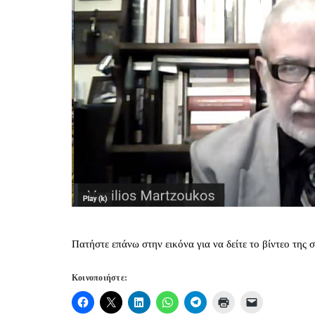
Πατήστε επάνω στην εικόνα για να δείτε το βίντεο της
Κοινοποιήστε: