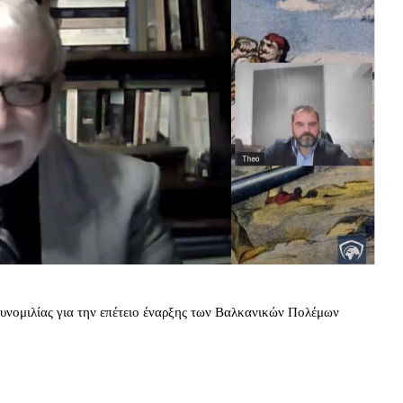
 συνομιλίας για την επέτειο έναρξης των Βαλκανικών Πολέμων