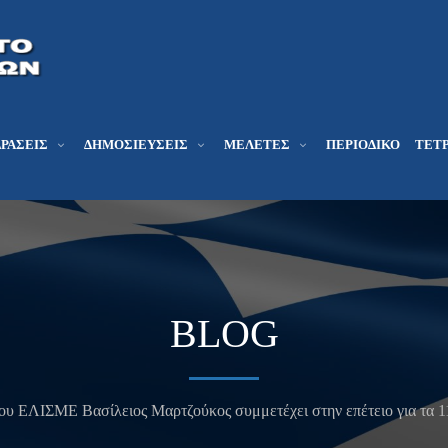
ΔΡΆΣΕΙΣ
ΔΗΜΟΣΙΕΎΣΕΙΣ
ΜΕΛΕΤΕΣ
ΠΕΡΙΟΔΙΚΌ
ΤΕΤΡ
BLOG
ου ΕΛΙΣΜΕ Βασίλειος Μαρτζούκος συμμετέχει στην επέτειο για τα 