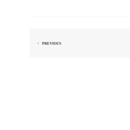
PREVIOUS