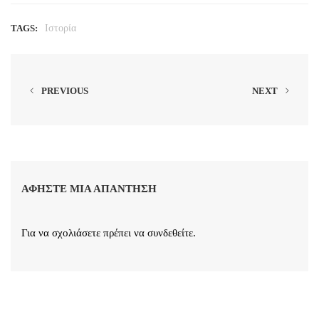
TAGS:
Ιστορία
PREVIOUS
NEXT
ΑΦΉΣΤΕ ΜΙΑ ΑΠΆΝΤΗΣΗ
Για να σχολιάσετε πρέπει να
συνδεθείτε
.