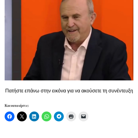
Πατήστε επάνω στην εικόνα για να ακούσετε τη συνέντευξη
Κοινοποιήστε: