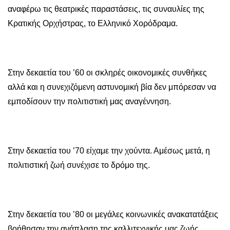
αναφέρω τις θεατρικές παραστάσεις, τις συναυλίες της
Κρατικής Ορχήστρας, το Ελληνικό Χορόδραμα.
Στην δεκαετία του ’60 οι σκληρές οικονομικές συνθήκες
αλλά και η συνεχιζόμενη αστυνομική βία δεν μπόρεσαν να
εμποδίσουν την πολιτιστική μας αναγέννηση.
Στην δεκαετία του ’70 είχαμε την χούντα. Αμέσως μετά, η
πολιτιστική ζωή συνέχισε το δρόμο της.
Στην δεκαετία του ’80 οι μεγάλες κοινωνικές ανακατατάξεις
βοήθησαν την ανάπλαση της καλλιτεχνικής μας ζωής.