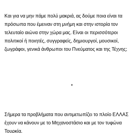
Και για να μην πάμε πολύ μακριά, ας δούμε ποια είναι τα
πρόσωπα που έμειναν στη μνήμη και στην ιστορία τον
τελευταίο αιώνα στην χώρα μας. Είναι οι περισσότεροι
πολιτικοί ή ποιητές, συγγραφείς, δημιουργοί, μουσικοί,
ζωγράφοι, γενικά άνθρωποι του Πνεύματος και της Τέχνης;
*
Σήμερα τα προβλήματα που αντιμετωπίζει το πλοίο ΕΛΛΑΣ
έχουν να κάνουν με το Μηχανοστάσιο και με τον τυφώνα
Τουρκία.