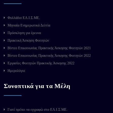
Φυλλάδιο ΕΛ.Ι.Σ.ΜΕ.
Μηνιαία Ενημερωτικά Δελτία
Πρόσκληση για έρευνα
Πρακτική Άσκηση Φοιτητών
Βίντεο Επικοινωνίας Πρακτικής Άσκησης Φοιτητών 2021
Βίντεο Επικοινωνίας Πρακτικής Άσκησης Φοιτητών 2022
Εργασίες Φοιτητών Πρακτικής Άσκησης 2022
Ημερολόγιο
Συνοπτικά για τα Μέλη
Γιατί πρέπει να εγγραφώ στο ΕΛ.Ι.Σ.ΜΕ.