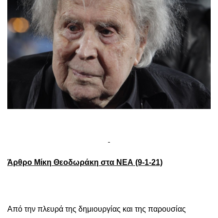
Άρθρο Μίκη Θεοδωράκη στα ΝΕΑ (9-1-21)
Από την πλευρά της δημιουργίας και της παρουσίας