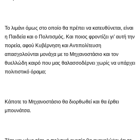
Το λιμάνι όμως στο οποίο θα πρέπει να κατευθύνεται, είναι
η Παιδεία και ο Πολιτισμός. Και ποιος φροντίζει γι’ αυτή την
πορεία, αφού Κυβέρνηση και Αντιπολίτευση
απασχολούνται μονάχα με το Μηχανοστάσιο και τον
θυελλώδη καιρό που μας θαλασσοδέρνει χωρίς να υπάρχει
πολιτιστικό όραμα;
Κάποτε το Μηχανοστάσιο θα διορθωθεί και θα έρθει
μπουνάτσα.