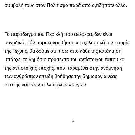
συμβολή τους στον Πολιτισμό παρά από ο,τιδήποτε άλλο.
Το παράδειγμα του Περικλή που ανέφερα, δεν είναι
μοναδικό. Εάν παρακολουθήσουμε σχολαστικά την ιστορία
της Τέχνης, θα δούμε ότι πίσω από κάθε της κατάκτηση
υπάρχει το δημόσιο πρόσωπο του αντίστοιχου τόπου και
της αντίστοιχης εποχής, που παραμένει στην ανάμνηση
των ανθρώπων επειδή βοήθησε την δημιουργία νέας
σκέψης και νέων καλλιτεχνικών έργων.
*