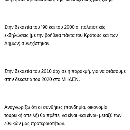
Στην δεκαετία του ’90 και του 2000 οι πολιτιστικές
εκδηλώσεις (με την βοήθεια πάντα του Κράτους και των
Δήμων) συνεχίστηκαν.
Στην δεκαετία του 2010 άρχισε η παρακμή, για να φτάσουμε
στην δεκαετία του 2020 στο ΜΗΔΕΝ.
Αναγνωρίζω ότι οι συνθήκες (πανδημία, οικονομία,
τουρκική απειλή) θα πρέπει να είναι -και είναι- μεταξύ των
εθνικών μας προτεραιοτήτων.