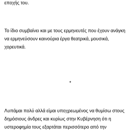
εποχής του.
Το ίδιο συμβαίνει και με τους ερμηνευτές που έχουν ανάγκη
να ερμηνεύσουν καινούρια έργα θεατρικά, μουσικά,
χορευτικά.
*
Λυπάμαι πολύ αλλά είμαι υποχρεωμένος να θυμίσω στους
δημόσιους άνδρες και κυρίως στην Κυβέρνηση ότι η
υστεροφημία τους εξαρτάται περισσότερο από την