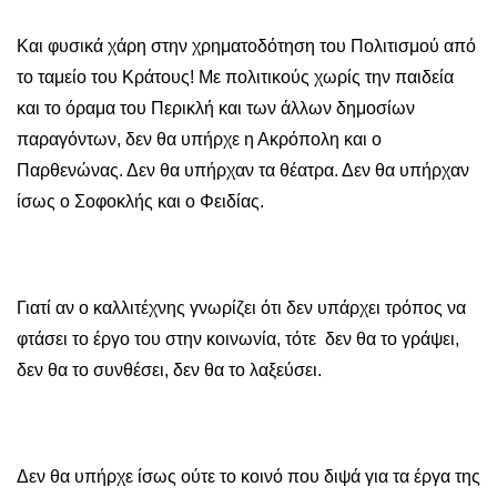
Και φυσικά χάρη στην χρηματοδότηση του Πολιτισμού από
το ταμείο του Κράτους! Με πολιτικούς χωρίς την παιδεία
και το όραμα του Περικλή και των άλλων δημοσίων
παραγόντων, δεν θα υπήρχε η Ακρόπολη και ο
Παρθενώνας. Δεν θα υπήρχαν τα θέατρα. Δεν θα υπήρχαν
ίσως ο Σοφοκλής και ο Φειδίας.
Γιατί αν ο καλλιτέχνης γνωρίζει ότι δεν υπάρχει τρόπος να
φτάσει το έργο του στην κοινωνία, τότε δεν θα το γράψει,
δεν θα το συνθέσει, δεν θα το λαξεύσει.
Δεν θα υπήρχε ίσως ούτε το κοινό που διψά για τα έργα της