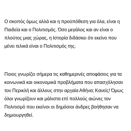
Ο σκοπός όμως αλλά και η προϋπόθεση για όλα, είναι η
Παιδεία και ο Πολιτισμός. Όσο μεγάλος και αν είναι ο
πλούτος μιας χώρας, η Ιστορία διδάσκει ότι εκείνο που
μένει τελικά είναι ο Πολιτισμός της.
Ποιος γνωρίζει σήμερα τις καθημερινές αποφάσεις για τα
κοινωνικά και οικονομικά προβλήματα που απασχόλησαν
τον Περικλή και άλλους στην αρχαία Αθήνα; Κανείς! Όμως
όλοι γνωρίζουν και μάλιστα επί πολλούς αιώνες τον
Πολιτισμό που εκείνοι οι δημόσιοι άνδρες βοήθησαν να
δημιουργηθεί.