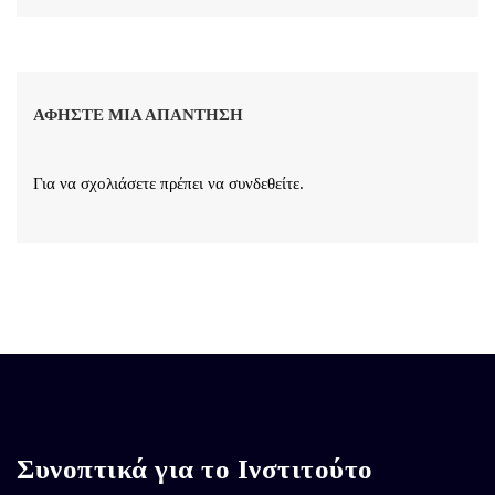
ΑΦΉΣΤΕ ΜΙΑ ΑΠΆΝΤΗΣΗ
Για να σχολιάσετε πρέπει να
συνδεθείτε
.
Συνοπτικά για το Ινστιτούτο