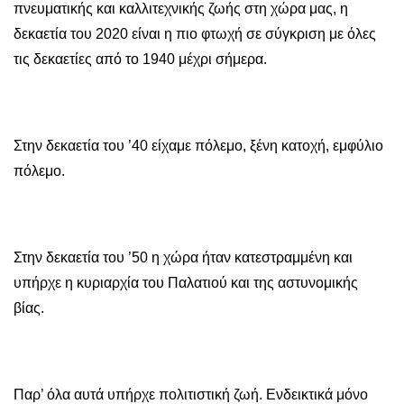
πνευματικής και καλλιτεχνικής ζωής στη χώρα μας, η
δεκαετία του 2020 είναι η πιο φτωχή σε σύγκριση με όλες
τις δεκαετίες από το 1940 μέχρι σήμερα.
Στην δεκαετία του ’40 είχαμε πόλεμο, ξένη κατοχή, εμφύλιο
πόλεμο.
Στην δεκαετία του ’50 η χώρα ήταν κατεστραμμένη και
υπήρχε η κυριαρχία του Παλατιού και της αστυνομικής
βίας.
Παρ’ όλα αυτά υπήρχε πολιτιστική ζωή. Ενδεικτικά μόνο