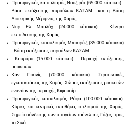
Προσφυγικός καταυλισμός Νουζιράτ (65.000 κάτοικοι) :
Βάση εκτόξευσης πυραύλων ΚΑΣΑΜ και η Βάση
Διοικητικής Μέριμνας της Χαμάς.
Ντιρ Ελ Μπαλάχ (24.000 κάτοικοι) : Κέντρο
εκπαίδευσης της Χαμάς.
Προσφυγικός καταυλισμός Μπουρέιζ (35.000 κάτοικοι)
: Βάση εκτόξευσης πυραύλων ΚΑΣΑΜ.
Κουράρα (15.000 κάτοικοι) : Περιοχή εκτόξευσης
ρουκετών.
Κάν Γιουνίς (70.000 κάτοικοι): Στρατιωτικές
εγκαταστάσεις της Χαμάς. Χώρος εκτόξευσης ρουκετών
εναντίον της περιοχής Κιφουσίμ.
Προσφυγικός καταυλισμός Ράφα (100.000 κάτοικοι):
Κύριες και κεντρικές αποθήκες οπλισμού της Χαμάς.
Σημείο σύνδεσης των υπογείων τούνελ της Γάζας προς
το Σινά.