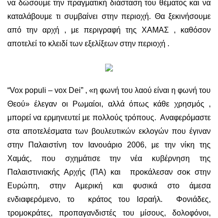
να δώσουμε την πραγματική διάσταση του θέματος και να
καταλάβουμε τι συμβαίνει στην περιοχή. Θα ξεκινήσουμε
από την αρχή , με περιγραφή της ΧΑΜΑΣ , καθόσον
αποτελεί το κλειδί των εξελίξεων στην περιοχή .
“Vox populi – vox Dei” , «η φωνή του λαού είναι η φωνή του
Θεού» έλεγαν οι Ρωμαίοι, αλλά όπως κάθε χρησμός ,
μπορεί να ερμηνευτεί με πολλούς τρόπους. Αναφερόμαστε
στα αποτελέσματα των βουλευτικών εκλογών που έγιναν
στην Παλαιστίνη τον Ιανουάριο 2006, με την νίκη της
Χαμάς, που σχημάτισε την νέα κυβέρνηση της
Παλαιστινιακής Αρχής (ΠΑ) και προκάλεσαν σοκ στην
Ευρώπη, στην Αμερική και φυσικά στο άμεσα
ενδιαφερόμενο, το κράτος του Ισραήλ. Φονιάδες,
τρομοκράτες, προπαγανδιστές του μίσους, δολοφόνοι,