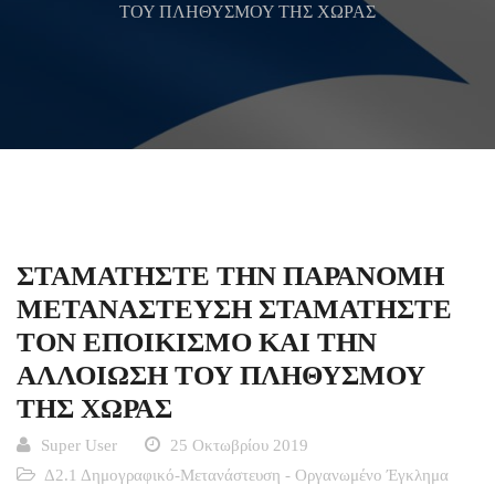
ΤΟΥ ΠΛΗΘΥΣΜΟΥ ΤΗΣ ΧΩΡΑΣ
ΣΤΑΜΑΤΗΣΤΕ ΤΗΝ ΠΑΡΑΝΟΜΗ
ΜΕΤΑΝΑΣΤΕΥΣΗ ΣΤΑΜΑΤΗΣΤΕ
ΤΟΝ ΕΠΟΙΚΙΣΜΟ ΚΑΙ ΤΗΝ
ΑΛΛΟΙΩΣΗ ΤΟΥ ΠΛΗΘΥΣΜΟΥ
ΤΗΣ ΧΩΡΑΣ
Super User
25 Οκτωβρίου 2019
Δ2.1 Δημογραφικό-Μετανάστευση - Οργανωμένο Έγκλημα