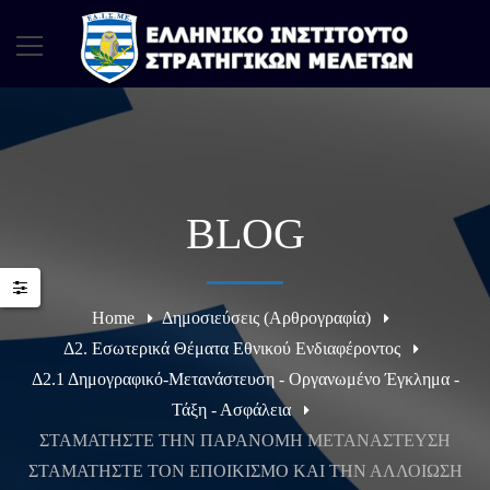
BLOG
Home
Δημοσιεύσεις (Αρθρογραφία)
Δ2. Εσωτερικά Θέματα Εθνικού Ενδιαφέροντος
Δ2.1 Δημογραφικό-Μετανάστευση - Οργανωμένο Έγκλημα -
Τάξη - Ασφάλεια
ΣΤΑΜΑΤΗΣΤΕ ΤΗΝ ΠΑΡΑΝΟΜΗ ΜΕΤΑΝΑΣΤΕΥΣΗ
ΣΤΑΜΑΤΗΣΤΕ ΤΟΝ ΕΠΟΙΚΙΣΜΟ ΚΑΙ ΤΗΝ ΑΛΛΟΙΩΣΗ