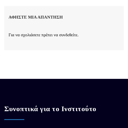
ΑΦΉΣΤΕ ΜΙΑ ΑΠΆΝΤΗΣΗ
Για να σχολιάσετε πρέπει να
συνδεθείτε
.
Συνοπτικά για το Ινστιτούτο