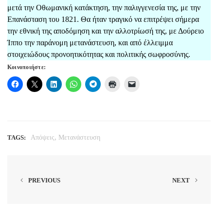
μετά την Οθωμανική κατάκτηση, την παλιγγενεσία της, με την
Επανάσταση του 1821. Θα ήταν τραγικό να επιτρέψει σήμερα
την εθνική της αποδόμηση και την αλλοτρίωσή της, με Δούρειο
Ίππο την παράνομη μετανάστευση, και από έλλειμμα
στοιχειώδους προνοητικότητας και πολιτικής σωφροσύνης.
Κοινοποιήστε:
,
TAGS:
Απόψεις
Μετανάστευση
PREVIOUS
NEXT