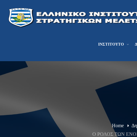
ΙΝΣΤΙΤΟΎΤΟ
Home
Δη
Ο ΡΟΛΟΣ ΤΩΝ ΕΝΟΠ