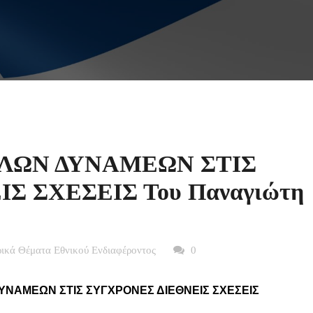
ΛΩΝ ΔΥΝΑΜΕΩΝ ΣΤΙΣ
Σ ΣΧΕΣΕΙΣ Του Παναγιώτη
ικά Θέματα Εθνικού Ενδιαφέροντος
0
ΝΑΜΕΩΝ ΣΤΙΣ ΣΥΓΧΡΟΝΕΣ ΔΙΕΘΝΕΙΣ ΣΧΕΣΕΙΣ