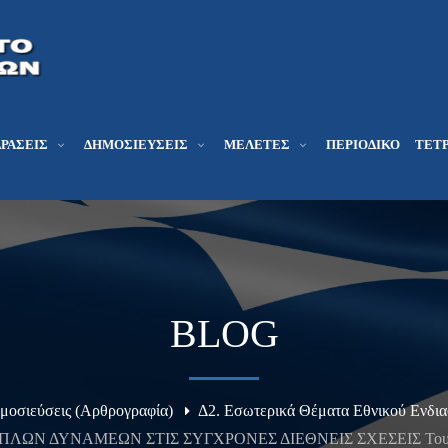
ΔΡΆΣΕΙΣ
ΔΗΜΟΣΙΕΎΣΕΙΣ
ΜΕΛΕΤΕΣ
ΠΕΡΙΟΔΙΚΌ
ΤΕΤΡ
BLOG
μοσιεύσεις (Αρθρογραφία)
Δ2. Εσωτερικά Θέματα Εθνικού Ενδια
ΛΩΝ ΔΥΝΑΜΕΩΝ ΣΤΙΣ ΣΥΓΧΡΟΝΕΣ ΔΙΕΘΝΕΙΣ ΣΧΕΣΕΙΣ Του Π