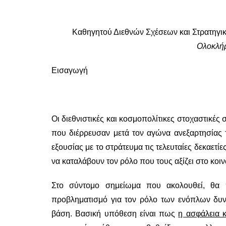
Καθηγητού Διεθνών Σχέσεων και Στρατηγι
Ολοκλή
Εισαγωγή
Οι διεθνιστικές και κοσμοπολίτικες στοχαστικές
που διέρρευσαν μετά τον αγώνα ανεξαρτησίας τ
εξουσίας με το στράτευμα τις τελευταίες δεκαετίε
να καταλάβουν τον ρόλο που τους αξίζει στο κοι
Στο σύντομο σημείωμα που ακολουθεί, θα
προβληματισμό για τον ρόλο των ενόπλων δυν
βάση. Βασική υπόθεση είναι πως
η ασφάλεια κ