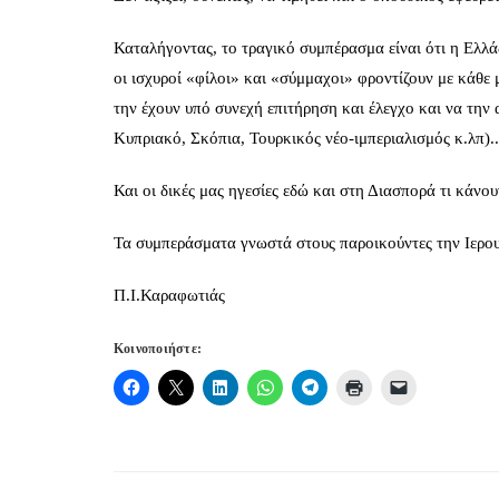
Καταλήγοντας, το τραγικό συμπέρασμα είναι ότι η Ελλά
οι ισχυροί «φίλοι» και «σύμμαχοι» φροντίζουν με κάθε μ
την έχουν υπό συνεχή επιτήρηση και έλεγχο και να την 
Κυπριακό, Σκόπια, Τουρκικός νέο-ιμπεριαλισμός κ.λπ)..
Και οι δικές μας ηγεσίες εδώ και στη Διασπορά τι κάνου
Τα συμπεράσματα γνωστά στους παροικούντες την Ιερο
Π.Ι.Καραφωτιάς
Κοινοποιήστε: