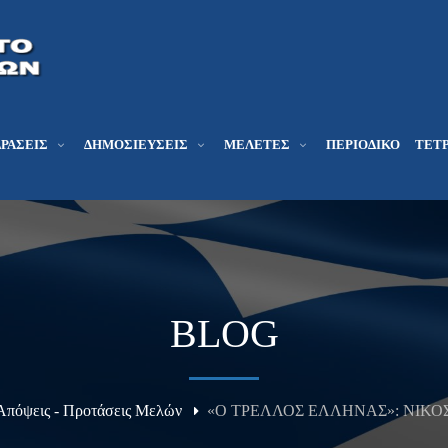
ΔΡΆΣΕΙΣ
ΔΗΜΟΣΙΕΎΣΕΙΣ
ΜΕΛΕΤΕΣ
ΠΕΡΙΟΔΙΚΌ
ΤΕΤΡ
BLOG
Απόψεις - Προτάσεις Μελών
«Ο ΤΡΕΛΛΟΣ ΕΛΛΗΝΑΣ»: ΝΙΚΟ