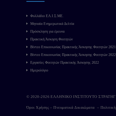
Φυλλάδιο ΕΛ.Ι.Σ.ΜΕ.
Μηνιαία Ενημερωτικά Δελτία
Πρόσκληση για έρευνα
Πρακτική Άσκηση Φοιτητών
Βίντεο Επικοινωνίας Πρακτικής Άσκησης Φοιτητών 2021
Βίντεο Επικοινωνίας Πρακτικής Άσκησης Φοιτητών 2022
Εργασίες Φοιτητών Πρακτικής Άσκησης 2022
Ημερολόγιο
© 2020-2026 ΕΛΛΗΝΙΚΟ ΙΝΣΤΙΤΟΥΤΟ ΣΤΡΑΤ
Όροι Χρήσης – Πνευματικά Δικαιώματα
–
Πολιτικ