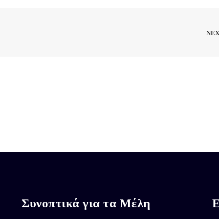
NE
Συνοπτικά για τα Μέλη
Ε