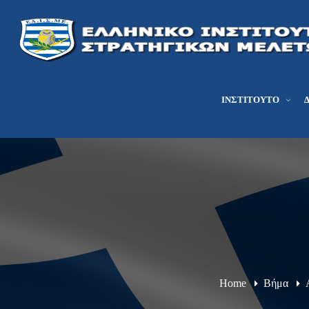
ΙΝΣΤΙΤΟΎΤΟ
Home
Βήμα