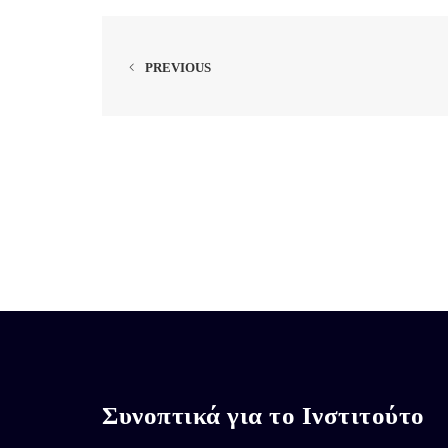
PREVIOUS
Συνοπτικά για το Ινστιτούτο