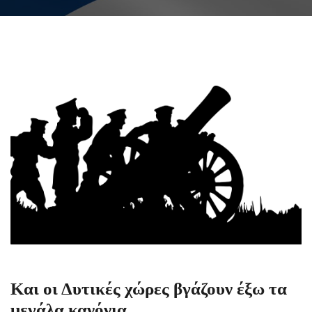
Και οι Δυτικές χώρες βγάζουν έξω τα
μεγάλα κανόνια