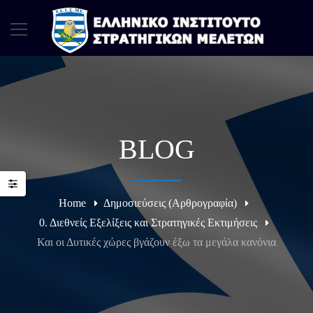
BLOG
Home
Δημοσιεύσεις (Αρθρογραφία)
0. Διεθνείς Εξελίξεις και Στρατηγικές Εκτιμήσεις
Και οι Δυτικές χώρες βγάζουν έξω τα μεγάλα κανόνια