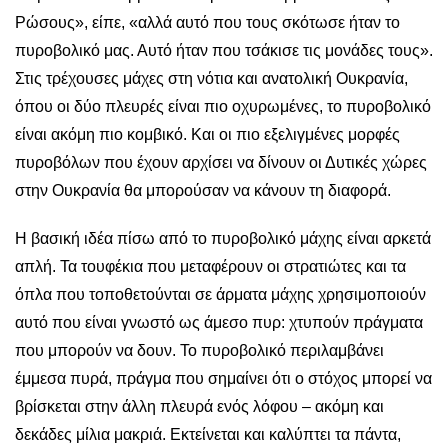
Ρώσους», είπε, «αλλά αυτό που τους σκότωσε ήταν το
πυροβολικό μας. Αυτό ήταν που τσάκισε τις μονάδες τους».
Στις τρέχουσες μάχες στη νότια και ανατολική Ουκρανία,
όπου οι δύο πλευρές είναι πιο οχυρωμένες, το πυροβολικό
είναι ακόμη πιο κομβικό. Και οι πιο εξελιγμένες μορφές
πυροβόλων που έχουν αρχίσει να δίνουν οι Δυτικές χώρες
στην Ουκρανία θα μπορούσαν να κάνουν τη διαφορά.
Η βασική ιδέα πίσω από το πυροβολικό μάχης είναι αρκετά
απλή. Τα τουφέκια που μεταφέρουν οι στρατιώτες και τα
όπλα που τοποθετούνται σε άρματα μάχης χρησιμοποιούν
αυτό που είναι γνωστό ως άμεσο πυρ: χτυπούν πράγματα
που μπορούν να δουν. Το πυροβολικό περιλαμβάνει
έμμεσα πυρά, πράγμα που σημαίνει ότι ο στόχος μπορεί να
βρίσκεται στην άλλη πλευρά ενός λόφου – ακόμη και
δεκάδες μίλια μακριά. Εκτείνεται και καλύπτει τα πάντα,