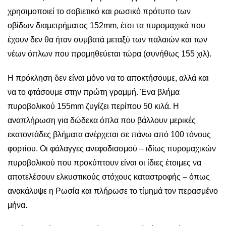
χρησιμοποιεί το σοβιετικό και ρωσικό πρότυπο των
οβίδων διαμετρήματος 152mm, έτσι τα πυρομαχικά που
έχουν δεν θα ήταν συμβατά μεταξύ των παλαιών και των
νέων όπλων που προμηθεύεται τώρα (συνήθως 155 χιλ).
Η πρόκληση δεν είναι μόνο να το αποκτήσουμε, αλλά και
να το φτάσουμε στην πρώτη γραμμή. Ένα βλήμα
πυροβολικού 155mm ζυγίζει περίπου 50 κιλά. Η
αναπλήρωση για δώδεκα όπλα που βάλλουν μερικές
εκατοντάδες βλήματα ανέρχεται σε πάνω από 100 τόνους
φορτίου. Οι φάλαγγες ανεφοδιασμού – ιδίως πυρομαχικών
πυροβολικού που προκύπτουν είναι οι ίδιες έτοιμες να
αποτελέσουν ελκυστικούς στόχους καταστροφής – όπως
ανακάλυψε η Ρωσία και πλήρωσε το τίμημά τον περασμένο
μήνα.