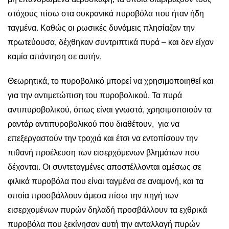
στόχους πίσω στα ουκρανικά πυροβόλα που ήταν ήδη
ταγμένα. Καθώς οι ρωσικές δυνάμεις πλησίαζαν την
πρωτεύουσα, δέχθηκαν συντριπτικά πυρά – και δεν είχαν
καμία απάντηση σε αυτήν.
Θεωρητικά, το πυροβολικό μπορεί να χρησιμοποιηθεί και
για την αντιμετώπιση του πυροβολικού. Τα πυρά
αντιπυροβολικού, όπως είναι γνωστά, χρησιμοποιούν τα
ραντάρ αντιπυροβολικού που διαθέτουν, για να
επεξεργαστούν την τροχιά και έτσι να εντοπίσουν την
πιθανή προέλευση των εισερχόμενων βλημάτων που
δέχονται. Οι συντεταγμένες αποστέλλονται αμέσως σε
φιλικά πυροβόλα που είναι ταγμένα σε αναμονή, και τα
οποία προσβάλλουν άμεσα πίσω την πηγή των
εισερχομένων πυρών δηλαδή προσβάλλουν τα εχθρικά
πυροβόλα που ξεκίνησαν αυτή την ανταλλαγή πυρών