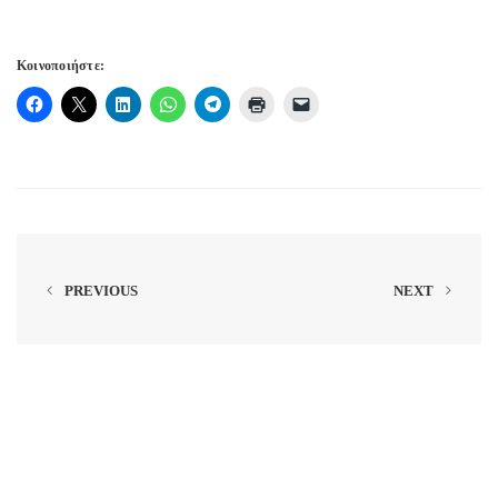
Κοινοποιήστε:
PREVIOUS
NEXT