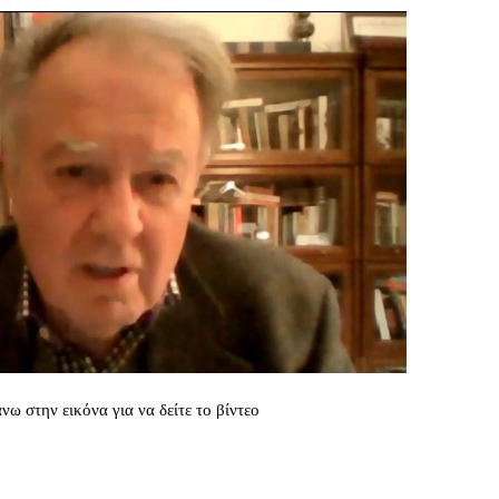
νω στην εικόνα για να δείτε το βίντεο