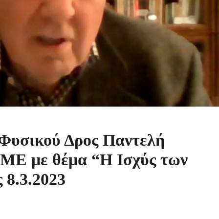
 Φυσικού Δρος Παντελή
ΣΜΕ με θέμα “Η Ισχύς των
 8.3.2023