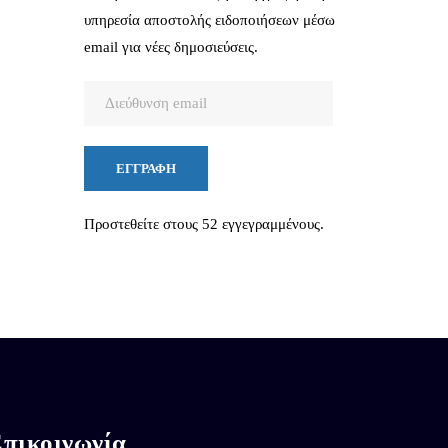
υπηρεσία αποστολής ειδοποιήσεων μέσω
email για νέες δημοσιεύσεις.
Διεύθυνση
email
ΕΓΓΡΑΦΉ
Προστεθείτε στους 52 εγγεγραμμένους.
πικοινωνία