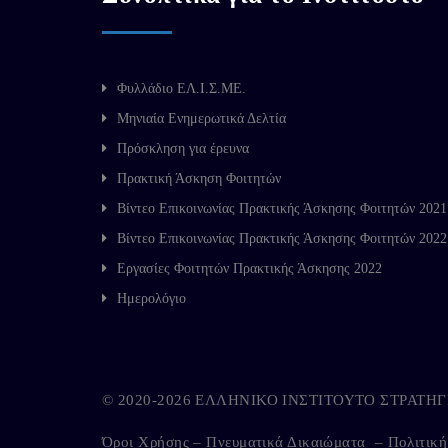
Φυλλάδιο ΕΛ.Ι.Σ.ΜΕ.
Μηνιαία Ενημερωτικά Δελτία
Πρόσκληση για έρευνα
Πρακτική Άσκηση Φοιτητών
Βίντεο Επικοινωνίας Πρακτικής Άσκησης Φοιτητών 2021
Βίντεο Επικοινωνίας Πρακτικής Άσκησης Φοιτητών 2022
Εργασίες Φοιτητών Πρακτικής Άσκησης 2022
Ημερολόγιο
© 2020-2026 ΕΛΛΗΝΙΚΟ ΙΝΣΤΙΤΟΥΤΟ ΣΤΡΑΤ
Όροι Χρήσης – Πνευματικά Δικαιώματα
–
Πολιτικ