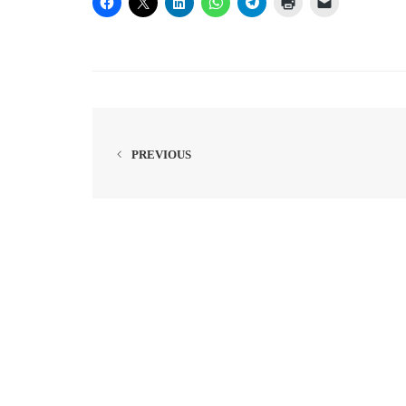
PREVIOUS