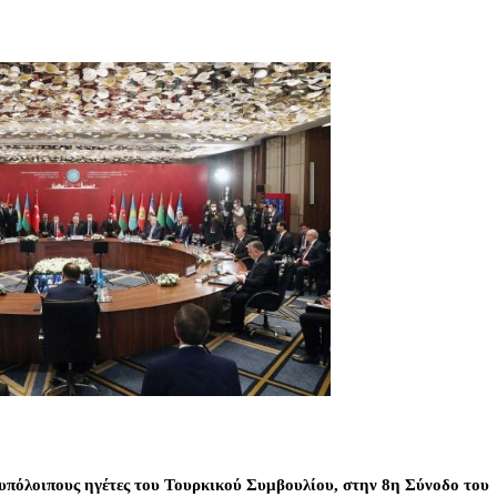
 υπόλοιπους ηγέτες του Τουρκικού Συμβουλίου, στην 8η Σύνοδο του