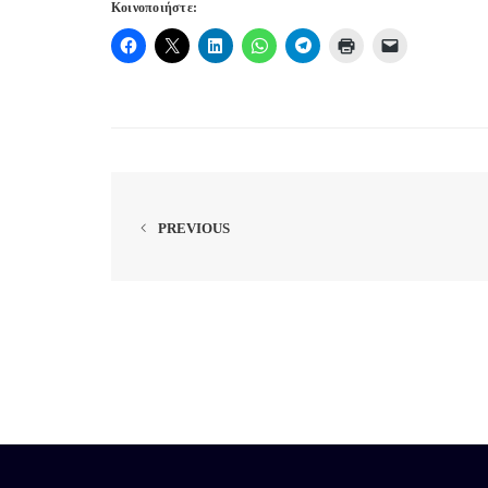
Κοινοποιήστε:
PREVIOUS