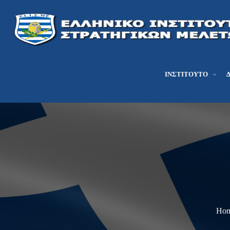
ΙΝΣΤΙΤΟΎΤΟ
Ho