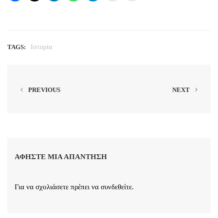
TAGS:
Ιστορία
PREVIOUS
NEXT
ΑΦΉΣΤΕ ΜΙΑ ΑΠΆΝΤΗΣΗ
Για να σχολιάσετε πρέπει να
συνδεθείτε
.