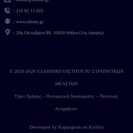
210 82 11 025
www.elisme.gr
28η Οκτωβρίου 88, 10430 Αθήνα (1ος όροφος)
© 2020-2026 ΕΛΛΗΝΙΚΟ ΙΝΣΤΙΤΟΥΤΟ ΣΤΡΑΤΗΓΙΚΩΝ
ΜΕΛΕΤΩΝ
Όροι Χρήσης – Πνευματικά Δικαιώματα
–
Πολιτική
Απορρήτου
Developed by
Kappagram
on
Kythira