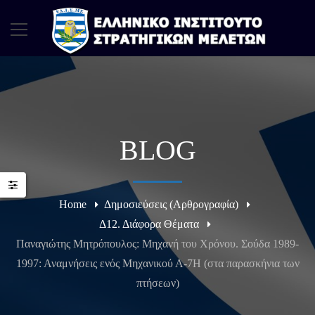
BLOG
Home
Δημοσιεύσεις (Αρθρογραφία)
Δ12. Διάφορα Θέματα
Παναγιώτης Μητρόπουλος: Μηχανή του Χρόνου. Σούδα 1989-
1997: Αναμνήσεις ενός Μηχανικού Α-7Η (στα παρασκήνια των
πτήσεων)