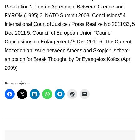
Κοινοποιήστε: