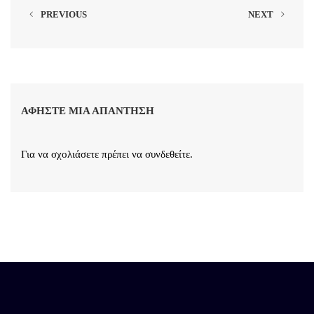
PREVIOUS
NEXT
ΑΦΉΣΤΕ ΜΙΑ ΑΠΆΝΤΗΣΗ
Για να σχολιάσετε πρέπει να
συνδεθείτε
.