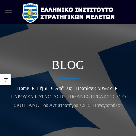
BLOG
Home
Βήμα
Απόψεις - Προτάσεις Μελών
ΠΑΡΟΥΣΑ ΚΑΤΑΣΤΑΣΗ – ΠΙΘΑΝΕΣ ΕΞΕΛΙΞΕΙΣ ΣΤΟ
ΣΚΟΠΙΑΝΟ Του Αντιστρατήγου ε.α. Σ. Παναγοπούλου