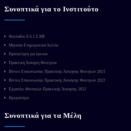
Συνοπτικά για το Ινστιτούτο
Φυλλάδιο ΕΛ.Ι.Σ.ΜΕ.
Μηνιαία Ενημερωτικά Δελτία
Πρόσκληση για έρευνα
Πρακτική Άσκηση Φοιτητών
Βίντεο Επικοινωνίας Πρακτικής Άσκησης Φοιτητών 2021
Βίντεο Επικοινωνίας Πρακτικής Άσκησης Φοιτητών 2022
Εργασίες Φοιτητών Πρακτικής Άσκησης 2022
Ημερολόγιο
Συνοπτικά για τα Μέλη