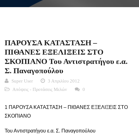
ΠΑΡΟΥΣΑ ΚΑΤΑΣΤΑΣΗ –
ΠΙΘΑΝΕΣ ΕΞΕΛΙΞΕΙΣ ΣΤΟ
ΣΚΟΠΙΑΝΟ Του Αντιστρατήγου ε.α.
Σ. Παναγοπούλου
Super User
3 Απριλίου 2012
Απόψεις - Προτάσεις Μελών
0
1 ΠΑΡΟΥΣΑ ΚΑΤΑΣΤΑΣΗ – ΠΙΘΑΝΕΣ ΕΞΕΛΙΞΕΙΣ ΣΤΟ
ΣΚΟΠΙΑΝΟ
Του Αντιστρατήγου ε.α. Σ. Παναγοπούλου