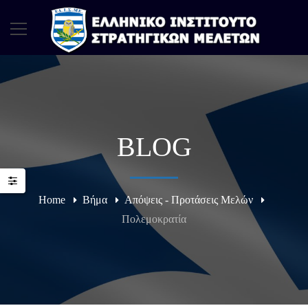
BLOG
Home
Βήμα
Απόψεις - Προτάσεις Μελών
Πολεμοκρατία