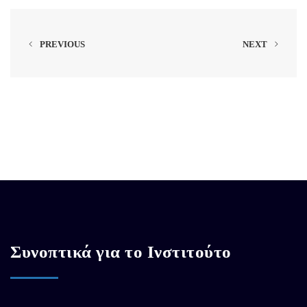
PREVIOUS
NEXT
Συνοπτικά για το Ινστιτούτο