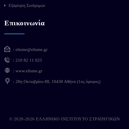
Εξόφληση Συνδρομών
Επικοινωνία
elisme@elisme.gr
210 82 11 025
www.elisme.gr
28η Οκτωβρίου 88, 10430 Αθήνα (1ος όροφος)
© 2020-2026 ΕΛΛΗΝΙΚΟ ΙΝΣΤΙΤΟΥΤΟ ΣΤΡΑΤΗΓΙΚΩΝ