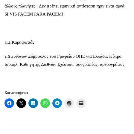
άλλους πλανήτες; Δεν πρέπει ειρηνική αντίσταση πριν είναι αργά;
SI VIS PACEM PARA PACEM!
Π.Ι.Καραφωτιάς
τ.Διευθύνων Σύμβουλος του Γραφείου ΟΗΕ για Ελλάδα, Κύπρο,
Ισραήλ, Καθηγητής Διεθνών Σχέσεων, συγγραφέας, αρθρογράφος
Κοινοποιήστε: