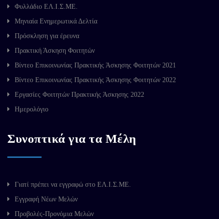
Φυλλάδιο ΕΛ.Ι.Σ.ΜΕ.
Μηνιαία Ενημερωτικά Δελτία
Πρόσκληση για έρευνα
Πρακτική Άσκηση Φοιτητών
Βίντεο Επικοινωνίας Πρακτικής Άσκησης Φοιτητών 2021
Βίντεο Επικοινωνίας Πρακτικής Άσκησης Φοιτητών 2022
Εργασίες Φοιτητών Πρακτικής Άσκησης 2022
Ημερολόγιο
Συνοπτικά για τα Μέλη
Γιατί πρέπει να εγγραφώ στο ΕΛ.Ι.Σ.ΜΕ.
Εγγραφή Νέων Μελών
Προβολές-Προνόμια Μελών