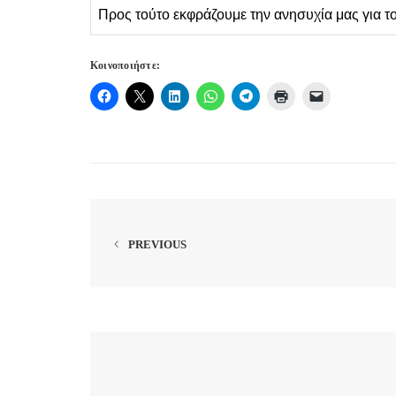
Προς τούτο εκφράζουμε την ανησυχία μας για το 
Κοινοποιήστε:
PREVIOUS