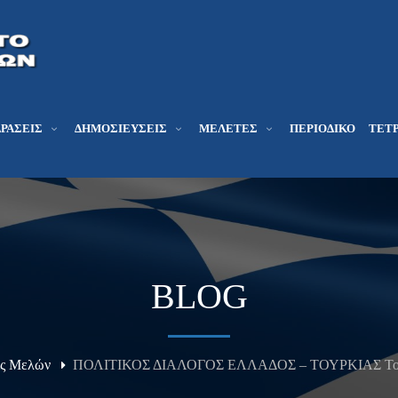
ΔΡΆΣΕΙΣ
ΔΗΜΟΣΙΕΎΣΕΙΣ
ΜΕΛΕΤΕΣ
ΠΕΡΙΟΔΙΚΌ
ΤΕΤΡ
BLOG
ις Μελών
ΠΟΛΙΤΙΚΟΣ ΔΙΑΛΟΓΟΣ ΕΛΛΑΔΟΣ – ΤΟΥΡΚΙΑΣ Του Αν