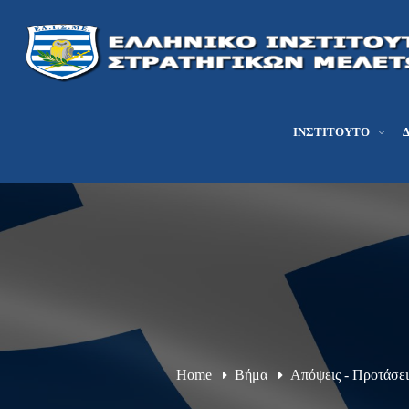
ΙΝΣΤΙΤΟΎΤΟ
Home
Βήμα
Απόψεις - Προτάσε