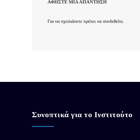
ΑΦΉΣΤΕ ΜΙΑ ΑΠΆΝΤΗΣΗ
Για να σχολιάσετε πρέπει να
συνδεθείτε
.
Συνοπτικά για το Ινστιτούτο