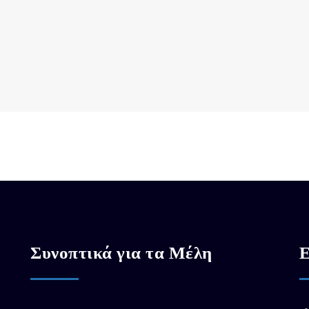
Συνοπτικά για τα Μέλη
Ε