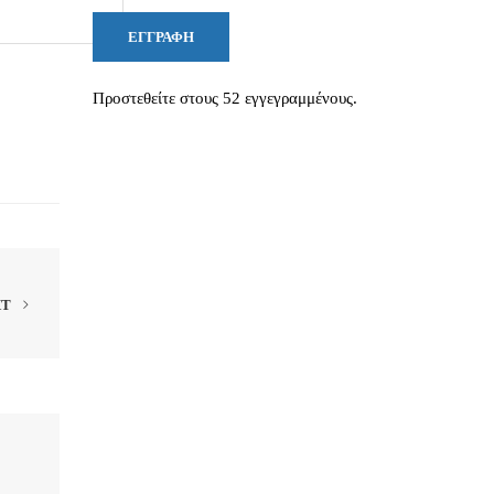
ΕΓΓΡΑΦΉ
Προστεθείτε στους 52 εγγεγραμμένους.
XT