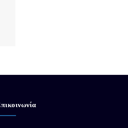
πικοινωνία