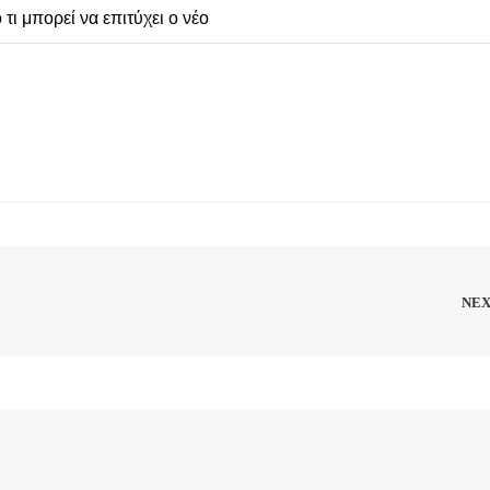
τι μπορεί να επιτύχει ο νέο
NE