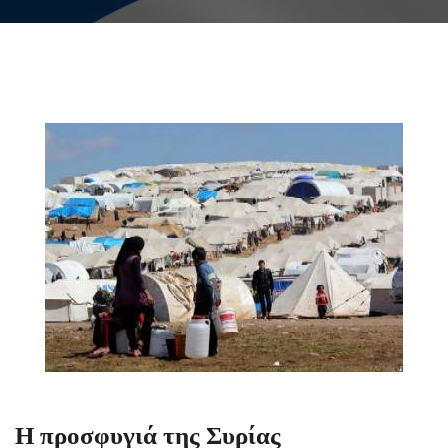
Η προσφυγιά της Συρίας