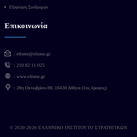
Εξόφληση Συνδρομών
Επικοινωνία
elisme@elisme.gr
210 82 11 025
www.elisme.gr
28η Οκτωβρίου 88, 10430 Αθήνα (1ος όροφος)
© 2020-2026 ΕΛΛΗΝΙΚΟ ΙΝΣΤΙΤΟΥΤΟ ΣΤΡΑΤΗΓΙΚΩΝ