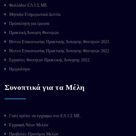
Φυλλάδιο ΕΛ.Ι.Σ.ΜΕ.
Μηνιαία Ενημερωτικά Δελτία
Πρόσκληση για έρευνα
Πρακτική Άσκηση Φοιτητών
Βίντεο Επικοινωνίας Πρακτικής Άσκησης Φοιτητών 2021
Βίντεο Επικοινωνίας Πρακτικής Άσκησης Φοιτητών 2022
Εργασίες Φοιτητών Πρακτικής Άσκησης 2022
Ημερολόγιο
Συνοπτικά για τα Μέλη
Γιατί πρέπει να εγγραφώ στο ΕΛ.Ι.Σ.ΜΕ.
Εγγραφή Νέων Μελών
Προβολές-Προνόμια Μελών