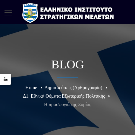
BLOG
Home
Δημοσιεύσεις (Αρθρογραφία)
Δ1. Εθνικά Θέματα Εξωτερικής Πολιτικής
Η προσφυγιά της Συρίας