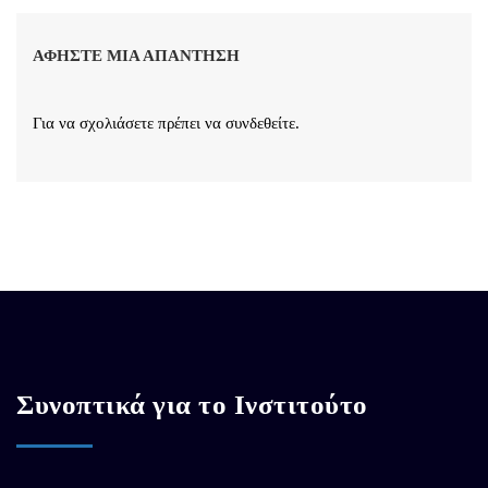
ΑΦΉΣΤΕ ΜΙΑ ΑΠΆΝΤΗΣΗ
Για να σχολιάσετε πρέπει να
συνδεθείτε
.
Συνοπτικά για το Ινστιτούτο