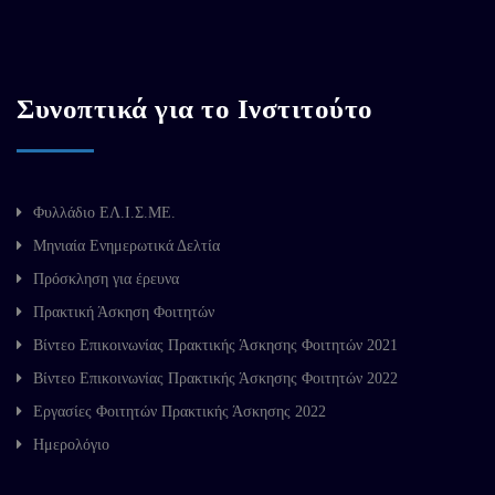
Συνοπτικά για το Ινστιτούτο
Φυλλάδιο ΕΛ.Ι.Σ.ΜΕ.
Μηνιαία Ενημερωτικά Δελτία
Πρόσκληση για έρευνα
Πρακτική Άσκηση Φοιτητών
Βίντεο Επικοινωνίας Πρακτικής Άσκησης Φοιτητών 2021
Βίντεο Επικοινωνίας Πρακτικής Άσκησης Φοιτητών 2022
Εργασίες Φοιτητών Πρακτικής Άσκησης 2022
Ημερολόγιο