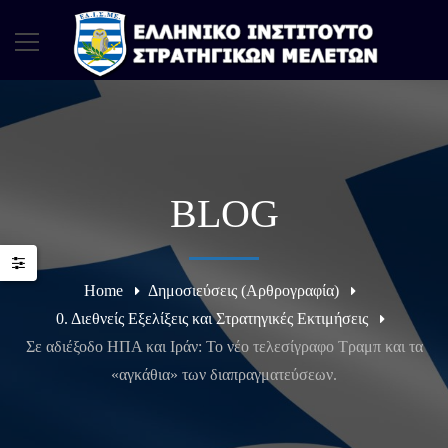
BLOG
Home
Δημοσιεύσεις (Αρθρογραφία)
0. Διεθνείς Εξελίξεις και Στρατηγικές Εκτιμήσεις
Σε αδιέξοδο ΗΠΑ και Ιράν: Το νέο τελεσίγραφο Τραμπ και τα
«αγκάθια» των διαπραγματεύσεων.