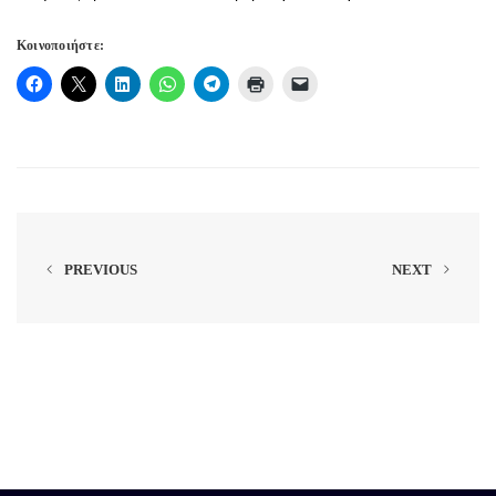
Κοινοποιήστε:
PREVIOUS
NEXT