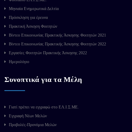
Μηνιαία Ενημερωτικά Δελτία
Πρόσκληση για έρευνα
Πρακτική Άσκηση Φοιτητών
Βίντεο Επικοινωνίας Πρακτικής Άσκησης Φοιτητών 2021
Βίντεο Επικοινωνίας Πρακτικής Άσκησης Φοιτητών 2022
Εργασίες Φοιτητών Πρακτικής Άσκησης 2022
Ημερολόγιο
Συνοπτικά για τα Μέλη
Γιατί πρέπει να εγγραφώ στο ΕΛ.Ι.Σ.ΜΕ.
Εγγραφή Νέων Μελών
Προβολές-Προνόμια Μελών