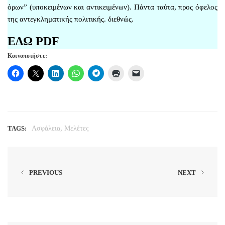
όρων” (υποκειμένων και αντικειμένων). Πάντα ταύτα, προς όφελος
της αντεγκληματικής πολιτικής. διεθνώς.
ΕΔΩ PDF
Κοινοποιήστε:
,
TAGS:
Ασφάλεια
Μελέτες
PREVIOUS
NEXT