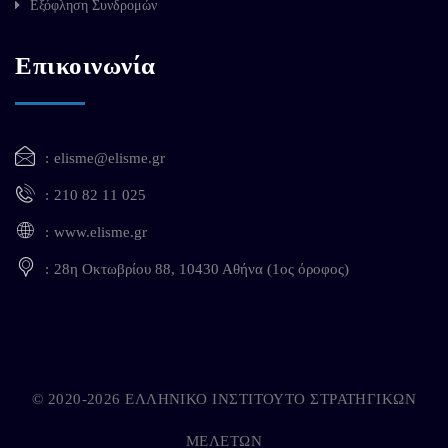
Εξόφληση Συνδρομών
Επικοινωνία
elisme@elisme.gr
210 82 11 025
www.elisme.gr
28η Οκτωβρίου 88, 10430 Αθήνα (1ος όροφος)
© 2020-2026 ΕΛΛΗΝΙΚΟ ΙΝΣΤΙΤΟΥΤΟ ΣΤΡΑΤΗΓΙΚΩΝ
ΜΕΛΕΤΩΝ