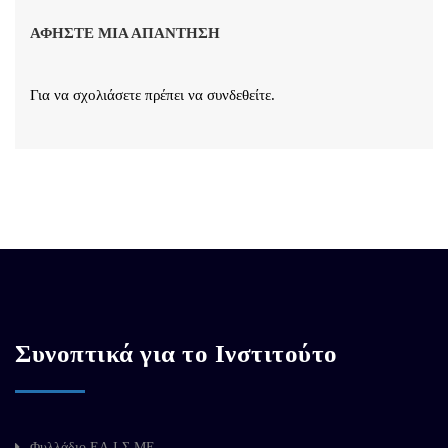
ΑΦΉΣΤΕ ΜΙΑ ΑΠΆΝΤΗΣΗ
Για να σχολιάσετε πρέπει να
συνδεθείτε
.
Συνοπτικά για το Ινστιτούτο
Φυλλάδιο ΕΛ.Ι.Σ.ΜΕ.