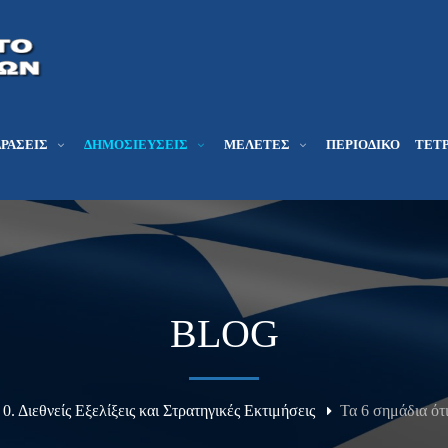
ΔΡΆΣΕΙΣ
ΔΗΜΟΣΙΕΎΣΕΙΣ
ΜΕΛΕΤΕΣ
ΠΕΡΙΟΔΙΚΌ
ΤΕΤΡ
BLOG
0. Διεθνείς Εξελίξεις και Στρατηγικές Εκτιμήσεις
Τα 6 σημάδια ότι