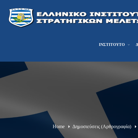
ΙΝΣΤΙΤΟΎΤΟ
Home
Δημοσιεύσεις (Αρθρογραφία)