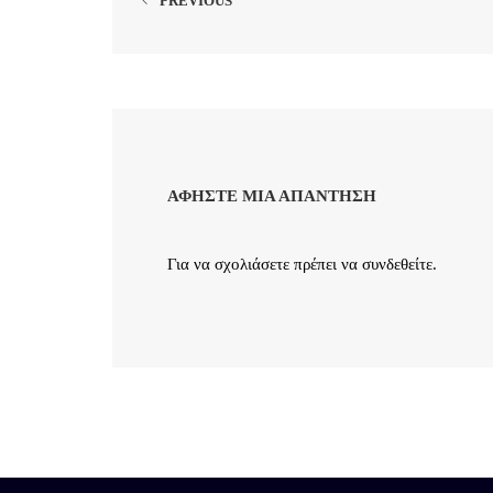
PREVIOUS
ΑΦΉΣΤΕ ΜΙΑ ΑΠΆΝΤΗΣΗ
Για να σχολιάσετε πρέπει να
συνδεθείτε
.