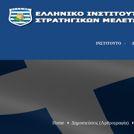
ΙΝΣΤΙΤΟΎΤΟ
Home
Δημοσιεύσεις (Αρθρογραφία)