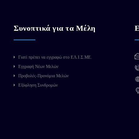
Συνοπτικά για τα Μέλη
Ε
Γιατί πρέπει να εγγραφώ στο ΕΛ.Ι.Σ.ΜΕ.
Εγγραφή Νέων Μελών
Προβολές-Προνόμια Μελών
Εξόφληση Συνδρομών