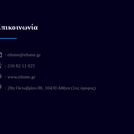
πικοινωνία
elisme@elisme.gr
210 82 11 025
www.elisme.gr
28η Οκτωβρίου 88, 10430 Αθήνα (1ος όροφος)