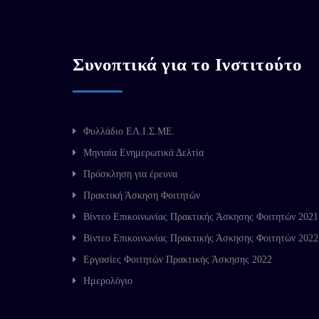
Συνοπτικά για το Ινστιτούτο
Φυλλάδιο ΕΛ.Ι.Σ.ΜΕ.
Μηνιαία Ενημερωτικά Δελτία
Πρόσκληση για έρευνα
Πρακτική Άσκηση Φοιτητών
Βίντεο Επικοινωνίας Πρακτικής Άσκησης Φοιτητών 2021
Βίντεο Επικοινωνίας Πρακτικής Άσκησης Φοιτητών 2022
Εργασίες Φοιτητών Πρακτικής Άσκησης 2022
Ημερολόγιο