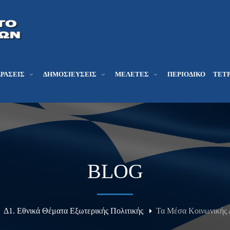
ΔΡΆΣΕΙΣ
ΔΗΜΟΣΙΕΎΣΕΙΣ
ΜΕΛΕΤΕΣ
ΠΕΡΙΟΔΙΚΌ
ΤΕΤΡ
BLOG
Δ1. Εθνικά Θέματα Εξωτερικής Πολιτικής
Τα Μέσα Κοινωνικής 