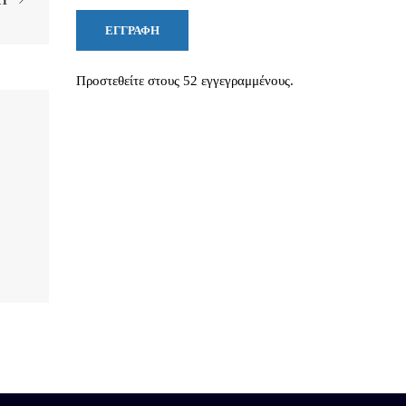
XT
ΕΓΓΡΑΦΉ
Προστεθείτε στους 52 εγγεγραμμένους.