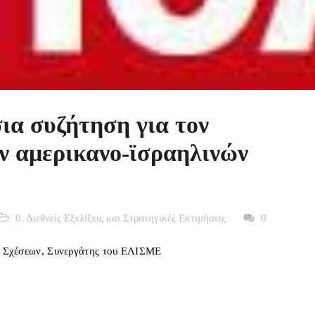
σια συζήτηση για τον
ν αμερικανο-ϊσραηλινών
0. Διεθνείς Εξελίξεις και Στρατηγικές Εκτιμήσεις
0
ν Σχέσεων, Συνεργάτης του ΕΛΙΣΜΕ