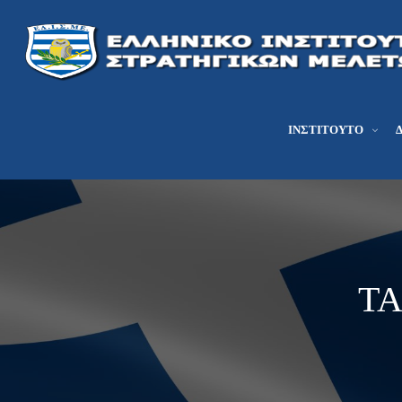
ΙΝΣΤΙΤΟΎΤΟ
TA